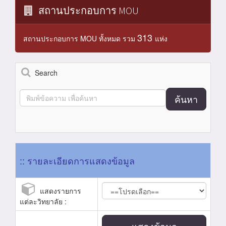
สถานประกอบการ MOU
313
สถานประกอบการ MOU ทั้งหมด รวม
แห่ง
Search
ค้นหา
:: รายละเอียดการแสดงข้อมูล
แสดงรายการ
แต่ละวิทยาลัย :