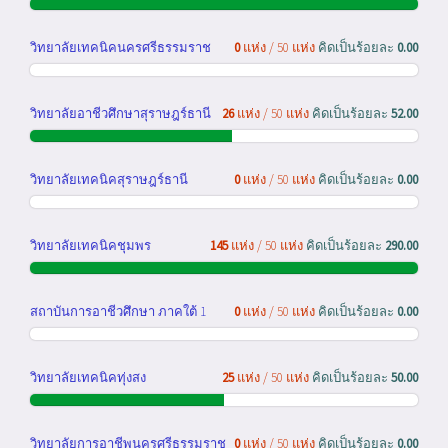
วิทยาลัยเทคนิคนครศรีธรรมราช
0
แห่ง / 50 แห่ง
คิดเป็นร้อยละ
0.00
วิทยาลัยอาชีวศึกษาสุราษฎร์ธานี
26
แห่ง / 50 แห่ง
คิดเป็นร้อยละ
52.00
วิทยาลัยเทคนิคสุราษฎร์ธานี
0
แห่ง / 50 แห่ง
คิดเป็นร้อยละ
0.00
วิทยาลัยเทคนิคชุมพร
145
แห่ง / 50 แห่ง
คิดเป็นร้อยละ
290.00
สถาบันการอาชีวศึกษา ภาคใต้ 1
0
แห่ง / 50 แห่ง
คิดเป็นร้อยละ
0.00
วิทยาลัยเทคนิคทุ่งสง
25
แห่ง / 50 แห่ง
คิดเป็นร้อยละ
50.00
วิทยาลัยการอาชีพนครศรีธรรมราช
0
แห่ง / 50 แห่ง
คิดเป็นร้อยละ
0.00