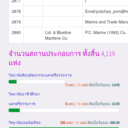
2877
(
2878
Email:prachya_pcm@ho
2879
Marine and Trade Man
2880
Ltd. & Blueline
P.C. Marine (1992) Co.
Maritime Co.
จำนวนสถานประกอบการ ทั้งสิ้น 4,119
แห่ง
วิทยาลัยศิลปหัตถกรรมนครศรีธรรมราช
7
แห่ง / 50 แห่ง
คิดเป็นร้อยละ
14.00
วิทยาลัยอาชีวศึกษา
นครศรีธรรมราช
5
แห่ง / 50 แห่ง
คิดเป็นร้อยละ
10.00
วิทยาลัยเทคนิคสิชล
330
แห่ง / 50 แห่ง
คิดเป็นร้อยละ
660.00