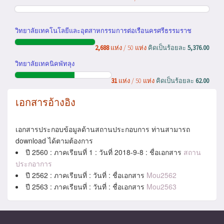
วิทยาลัยเทคโนโลยีและอุตสาหกรรมการต่อเรือนครศรีธรรมราช
2,688
แห่ง / 50 แห่ง
คิดเป็นร้อยละ
5,376.00
วิทยาลัยเทคนิคพัทลุง
31
แห่ง / 50 แห่ง
คิดเป็นร้อยละ
62.00
เอกสารอ้างอิง
เอกสารประกอบข้อมูลด้านสถานประกอบการ ท่านสามารถ
download ได้ตามต้องการ
ปี 2560 : ภาคเรียนที่ 1 : วันที่ 2018-9-8 : ชื่อเอกสาร
สถาน
ประกอาการ
ปี 2562 : ภาคเรียนที่ : วันที่ : ชื่อเอกสาร
Mou2562
ปี 2563 : ภาคเรียนที่ : วันที่ : ชื่อเอกสาร
Mou2563