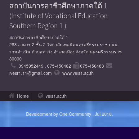
สถาบันการอาชีวศึกษาภาคใต้ 1
(Institute of Vocational Education
Southern Region 1 )
สถาบันการอาชีวศึกษาภาคใต้ 1
263 อาคาร 2 ชั้น 2 วิทยาลัยเทคนิคนครศรีธรรมราช ถนน
ราชดำเนิน ตำบลท่าวัง อำเภอเมือง จังหวัด นครศรีธรรมราช
80000
0945952449 , 075-450482
075-450483
ivesr1.11@gmail.com
www.veis1.ac.th
Home
veis1.ac.th
Development by One Community , Jul 2018.