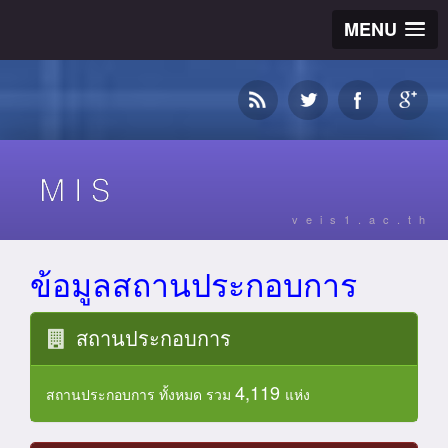
MENU
veis1.ac.th
ข้อมูลสถานประกอบการ
สถานประกอบการ
4,119
สถานประกอบการ ทั้งหมด รวม
แห่ง