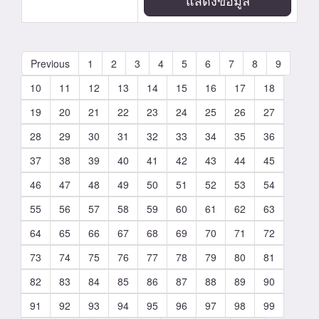
แสดงข้อมูล
Previous
1
2
3
4
5
6
7
8
9
10
11
12
13
14
15
16
17
18
19
20
21
22
23
24
25
26
27
28
29
30
31
32
33
34
35
36
37
38
39
40
41
42
43
44
45
46
47
48
49
50
51
52
53
54
55
56
57
58
59
60
61
62
63
64
65
66
67
68
69
70
71
72
73
74
75
76
77
78
79
80
81
82
83
84
85
86
87
88
89
90
91
92
93
94
95
96
97
98
99