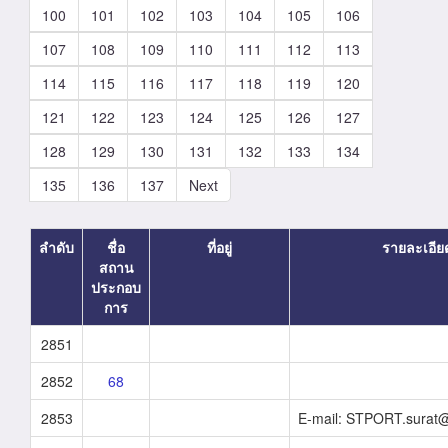
100
101
102
103
104
105
106
107
108
109
110
111
112
113
114
115
116
117
118
119
120
121
122
123
124
125
126
127
128
129
130
131
132
133
134
135
136
137
Next
ลำดับ
ชื่อ
ที่อยู่
รายละเอีย
สถาน
ประกอบ
การ
2851
2852
68
2853
E-mail: STPORT.surat