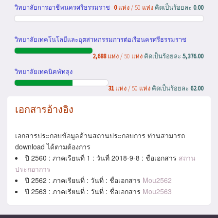
วิทยาลัยการอาชีพนครศรีธรรมราช
0
แห่ง / 50 แห่ง
คิดเป็นร้อยละ
0.00
วิทยาลัยเทคโนโลยีและอุตสาหกรรมการต่อเรือนครศรีธรรมราช
2,688
แห่ง / 50 แห่ง
คิดเป็นร้อยละ
5,376.00
วิทยาลัยเทคนิคพัทลุง
31
แห่ง / 50 แห่ง
คิดเป็นร้อยละ
62.00
เอกสารอ้างอิง
เอกสารประกอบข้อมูลด้านสถานประกอบการ ท่านสามารถ
download ได้ตามต้องการ
ปี 2560 : ภาคเรียนที่ 1 : วันที่ 2018-9-8 : ชื่อเอกสาร
สถาน
ประกอาการ
ปี 2562 : ภาคเรียนที่ : วันที่ : ชื่อเอกสาร
Mou2562
ปี 2563 : ภาคเรียนที่ : วันที่ : ชื่อเอกสาร
Mou2563