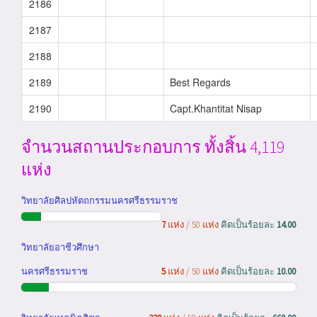
2186
2187
2188
2189
Best Regards
2190
Capt.Khantitat Nisap
จำนวนสถานประกอบการ ทั้งสิ้น 4,119
แห่ง
วิทยาลัยศิลปหัตถกรรมนครศรีธรรมราช
7
แห่ง / 50 แห่ง
คิดเป็นร้อยละ
14.00
วิทยาลัยอาชีวศึกษา
นครศรีธรรมราช
5
แห่ง / 50 แห่ง
คิดเป็นร้อยละ
10.00