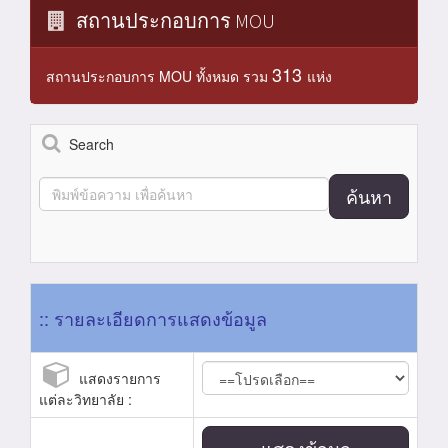
สถานประกอบการ MOU
313
สถานประกอบการ MOU ทั้งหมด รวม
แห่ง
Search
ค้นหา
:: รายละเอียดการแสดงข้อมูล
แสดงรายการ
แต่ละวิทยาลัย :