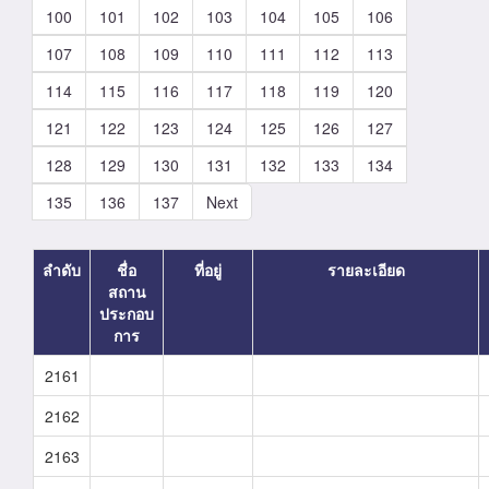
100
101
102
103
104
105
106
107
108
109
110
111
112
113
114
115
116
117
118
119
120
121
122
123
124
125
126
127
128
129
130
131
132
133
134
135
136
137
Next
ลำดับ
ชื่อ
ที่อยู่
รายละเอียด
สถาน
ประกอบ
การ
2161
2162
2163