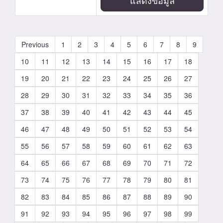
แสดงข้อมูล
Previous
1
2
3
4
5
6
7
8
9
10
11
12
13
14
15
16
17
18
19
20
21
22
23
24
25
26
27
28
29
30
31
32
33
34
35
36
37
38
39
40
41
42
43
44
45
46
47
48
49
50
51
52
53
54
55
56
57
58
59
60
61
62
63
64
65
66
67
68
69
70
71
72
73
74
75
76
77
78
79
80
81
82
83
84
85
86
87
88
89
90
91
92
93
94
95
96
97
98
99