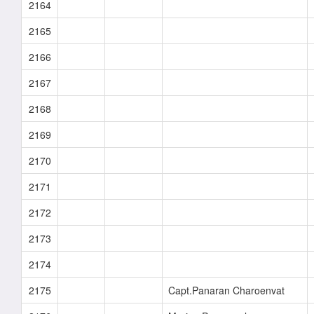
2164
2165
2166
2167
2168
2169
2170
2171
2172
2173
2174
2175
Capt.Panaran Charoenvat