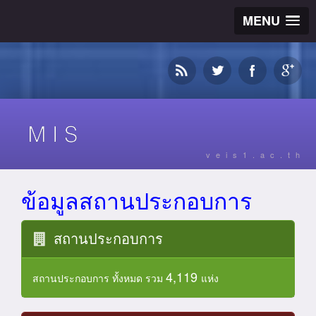
MENU
veis1.ac.th
ข้อมูลสถานประกอบการ
สถานประกอบการ
4,119
สถานประกอบการ ทั้งหมด รวม
แห่ง