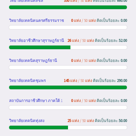
วิทยาลัยเทคนิคสิชล
330
แห่ง / 50 แห่ง
คิดเป็นร้อยละ
660.00
วิทยาลัยเทคนิคนครศรีธรรมราช
0
แห่ง / 50 แห่ง
คิดเป็นร้อยละ
0.00
วิทยาลัยอาชีวศึกษาสุราษฎร์ธานี
26
แห่ง / 50 แห่ง
คิดเป็นร้อยละ
52.00
วิทยาลัยเทคนิคสุราษฎร์ธานี
0
แห่ง / 50 แห่ง
คิดเป็นร้อยละ
0.00
วิทยาลัยเทคนิคชุมพร
145
แห่ง / 50 แห่ง
คิดเป็นร้อยละ
290.00
สถาบันการอาชีวศึกษา ภาคใต้ 1
0
แห่ง / 50 แห่ง
คิดเป็นร้อยละ
0.00
วิทยาลัยเทคนิคทุ่งสง
25
แห่ง / 50 แห่ง
คิดเป็นร้อยละ
50.00