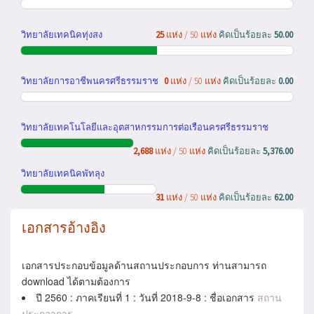
วิทยาลัยเทคนิคทุ่งสง
25
แห่ง / 50 แห่ง
คิดเป็นร้อยละ
50.00
วิทยาลัยการอาชีพนครศรีธรรมราช
0
แห่ง / 50 แห่ง
คิดเป็นร้อยละ
0.00
วิทยาลัยเทคโนโลยีและอุตสาหกรรมการต่อเรือนครศรีธรรมราช
2,688
แห่ง / 50 แห่ง
คิดเป็นร้อยละ
5,376.00
วิทยาลัยเทคนิคพัทลุง
31
แห่ง / 50 แห่ง
คิดเป็นร้อยละ
62.00
เอกสารอ้างอิง
เอกสารประกอบข้อมูลด้านสถานประกอบการ ท่านสามารถ
download ได้ตามต้องการ
ปี 2560 : ภาคเรียนที่ 1 : วันที่ 2018-9-8 : ชื่อเอกสาร
สถาน
ประกอาการ