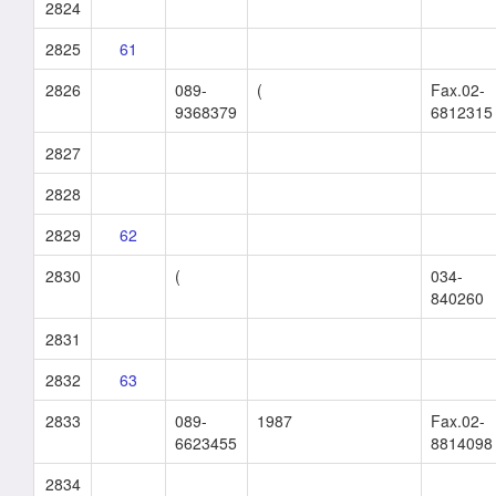
2824
2825
61
2826
089-
(
Fax.02-
9368379
6812315
2827
2828
2829
62
2830
(
034-
840260
2831
2832
63
2833
089-
1987
Fax.02-
6623455
8814098
2834