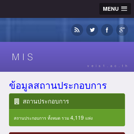
MENU
veis1.ac.th
ข้อมูลสถานประกอบการ
สถานประกอบการ
4,119
สถานประกอบการ ทั้งหมด รวม
แห่ง