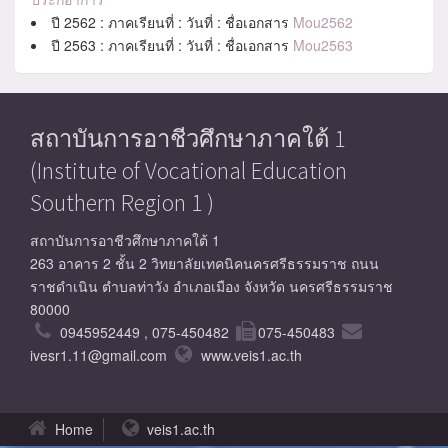
ปี 2562 : ภาคเรียนที่ : วันที่ : ชื่อเอกสาร
Mou2562
ปี 2563 : ภาคเรียนที่ : วันที่ : ชื่อเอกสาร
Mou2563
สถาบันการอาชีวศึกษาภาคใต้ 1
(Institute of Vocational Education
Southern Region 1 )
สถาบันการอาชีวศึกษาภาคใต้ 1
263 อาคาร 2 ชั้น 2 วิทยาลัยเทคนิคนครศรีธรรมราช ถนน
ราชดำเนิน ตำบลท่าวัง อำเภอเมือง จังหวัด นครศรีธรรมราช
80000
0945952449 , 075-450482
075-450483
ivesr1.11@gmail.com
www.veis1.ac.th
Home
veis1.ac.th