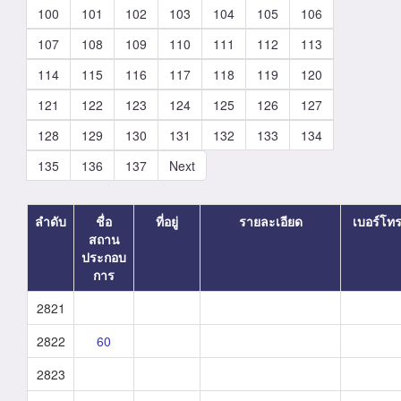
100
101
102
103
104
105
106
107
108
109
110
111
112
113
114
115
116
117
118
119
120
121
122
123
124
125
126
127
128
129
130
131
132
133
134
135
136
137
Next
ลำดับ
ชื่อ
ที่อยู่
รายละเอียด
เบอร์โท
สถาน
ประกอบ
การ
2821
2822
60
2823