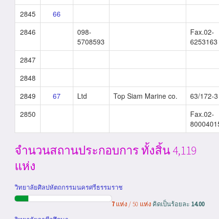
2845
66
2846
098-
Fax.02-
5708593
6253163
2847
2848
2849
67
Ltd
Top Siam Marine co.
63/172-3
2850
Fax.02-
8000401
จำนวนสถานประกอบการ ทั้งสิ้น 4,119
แห่ง
วิทยาลัยศิลปหัตถกรรมนครศรีธรรมราช
7
แห่ง / 50 แห่ง
คิดเป็นร้อยละ
14.00