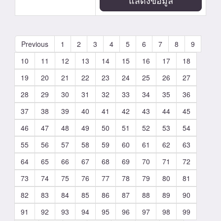
แสดงข้อมูล
Previous
1
2
3
4
5
6
7
8
9
10
11
12
13
14
15
16
17
18
19
20
21
22
23
24
25
26
27
28
29
30
31
32
33
34
35
36
37
38
39
40
41
42
43
44
45
46
47
48
49
50
51
52
53
54
55
56
57
58
59
60
61
62
63
64
65
66
67
68
69
70
71
72
73
74
75
76
77
78
79
80
81
82
83
84
85
86
87
88
89
90
91
92
93
94
95
96
97
98
99