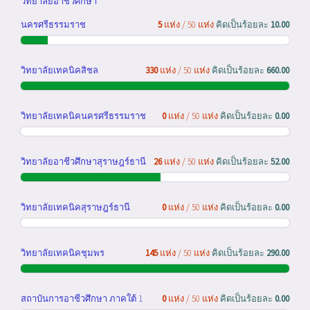
วิทยาลัยอาชีวศึกษา
นครศรีธรรมราช
5
แห่ง / 50 แห่ง
คิดเป็นร้อยละ
10.00
วิทยาลัยเทคนิคสิชล
330
แห่ง / 50 แห่ง
คิดเป็นร้อยละ
660.00
วิทยาลัยเทคนิคนครศรีธรรมราช
0
แห่ง / 50 แห่ง
คิดเป็นร้อยละ
0.00
วิทยาลัยอาชีวศึกษาสุราษฎร์ธานี
26
แห่ง / 50 แห่ง
คิดเป็นร้อยละ
52.00
วิทยาลัยเทคนิคสุราษฎร์ธานี
0
แห่ง / 50 แห่ง
คิดเป็นร้อยละ
0.00
วิทยาลัยเทคนิคชุมพร
145
แห่ง / 50 แห่ง
คิดเป็นร้อยละ
290.00
สถาบันการอาชีวศึกษา ภาคใต้ 1
0
แห่ง / 50 แห่ง
คิดเป็นร้อยละ
0.00