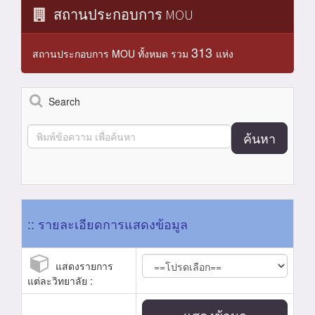
สถานประกอบการ MOU
313
สถานประกอบการ MOU ทั้งหมด รวม
แห่ง
Search
ค้นหา
:: รายละเอียดการแสดงข้อมูล
แสดงรายการ
แต่ละวิทยาลัย :