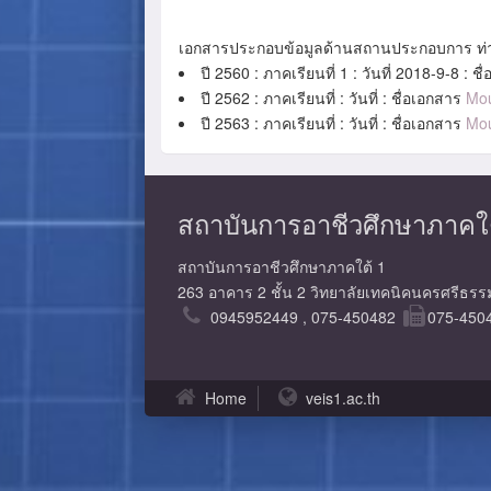
เอกสารประกอบข้อมูลด้านสถานประกอบการ ท่
ปี 2560 : ภาคเรียนที่ 1 : วันที่ 2018-9-8 : ช
ปี 2562 : ภาคเรียนที่ : วันที่ : ชื่อเอกสาร
Mo
ปี 2563 : ภาคเรียนที่ : วันที่ : ชื่อเอกสาร
Mo
สถาบันการอาชีวศึกษาภาคใต้ 1 
สถาบันการอาชีวศึกษาภาคใต้ 1
263 อาคาร 2 ชั้น 2 วิทยาลัยเทคนิคนครศรีธร
0945952449 , 075-450482
075-450
Home
veis1.ac.th