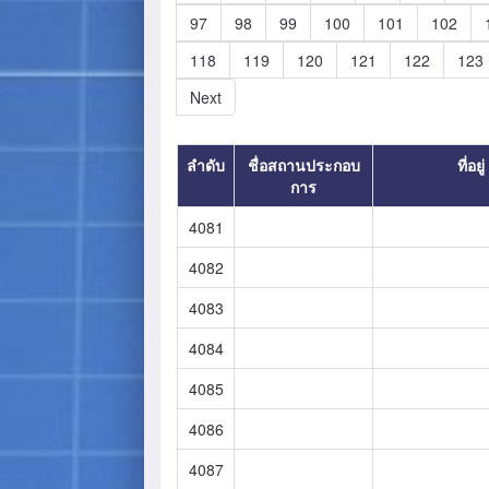
97
98
99
100
101
102
118
119
120
121
122
123
Next
ลำดับ
ชื่อสถานประกอบ
ที่อยู่
การ
4081
4082
4083
4084
4085
4086
4087