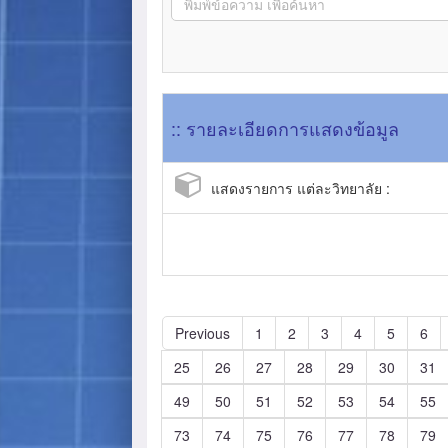
:: รายละเอียดการแสดงข้อมูล
แสดงรายการ แต่ละวิทยาลัย :
Previous
1
2
3
4
5
6
25
26
27
28
29
30
31
49
50
51
52
53
54
55
73
74
75
76
77
78
79