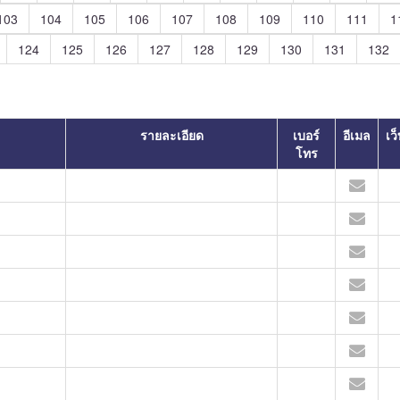
103
104
105
106
107
108
109
110
111
1
124
125
126
127
128
129
130
131
132
รายละเอียด
เบอร์
อีเมล
เว
โทร