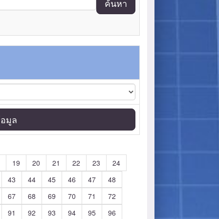
ค้นหา
อมูล
19
20
21
22
23
24
43
44
45
46
47
48
67
68
69
70
71
72
91
92
93
94
95
96