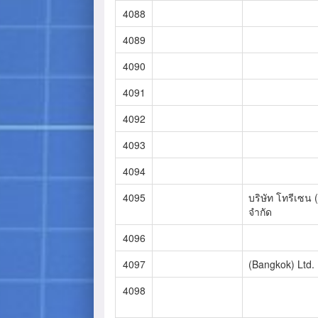
4088
4089
4090
4091
4092
4093
4094
4095
บริษัท โทรีเซน 
จำกัด
4096
4097
(Bangkok) Ltd.
4098