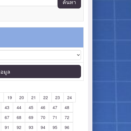
ค้นหา
อมูล
19
20
21
22
23
24
43
44
45
46
47
48
67
68
69
70
71
72
91
92
93
94
95
96