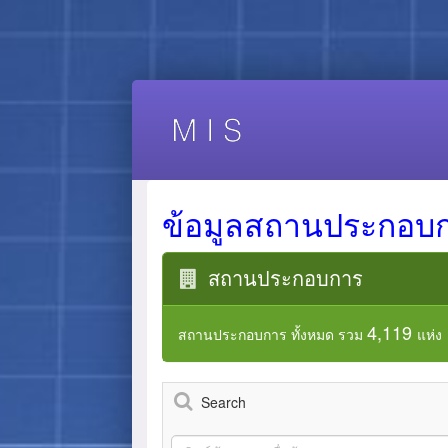
ข้อมูลสถานประกอบ
สถานประกอบการ
4,119
สถานประกอบการ ทั้งหมด รวม
แห่ง
Search