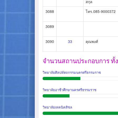
สกุล
3088
โทร.085-9000372
3089
3090
33
คุณพงศ์
จำนวนสถานประกอบการ ทั้งสิ
วิทยาลัยศิลปหัตถกรรมนครศรีธรรมราช
วิทยาลัยอาชีวศึกษานครศรีธรรมราช
วิทยาลัยเทคนิคสิชล