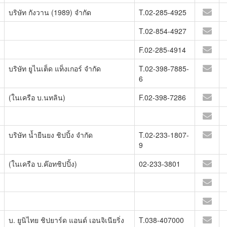
บริษัท กังวาน (1989) จำกัด
T.02-285-4925
T.02-854-4927
F.02-285-4914
บริษัท ยูไนเต็ด แท็งเกอร์ จำกัด
T.02-398-7885-
6
(ในเครือ บ.นทลิน)
F.02-398-7286
บริษัท น้ำยืนยง ชิปปิ้ง จำกัด
T.02-233-1807-
9
(ในเครือ บ.ค๊อทชิปปิ้ง)
02-233-3801
บ. ยูนิไทย ชิปยาร์ด แอนด์ เอนจิเนียริ่ง
T.038-407000