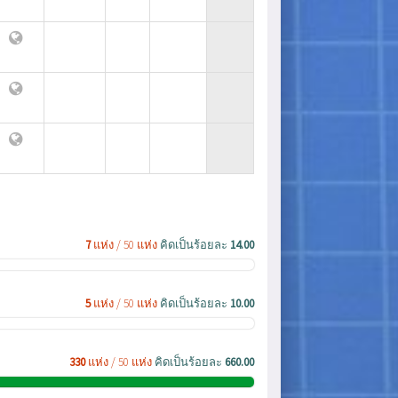
7
แห่ง / 50 แห่ง
คิดเป็นร้อยละ
14.00
5
แห่ง / 50 แห่ง
คิดเป็นร้อยละ
10.00
330
แห่ง / 50 แห่ง
คิดเป็นร้อยละ
660.00