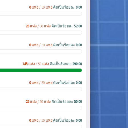
0
แห่ง / 50 แห่ง
คิดเป็นร้อยละ
0.00
26
แห่ง / 50 แห่ง
คิดเป็นร้อยละ
52.00
0
แห่ง / 50 แห่ง
คิดเป็นร้อยละ
0.00
145
แห่ง / 50 แห่ง
คิดเป็นร้อยละ
290.00
0
แห่ง / 50 แห่ง
คิดเป็นร้อยละ
0.00
25
แห่ง / 50 แห่ง
คิดเป็นร้อยละ
50.00
0
แห่ง / 50 แห่ง
คิดเป็นร้อยละ
0.00