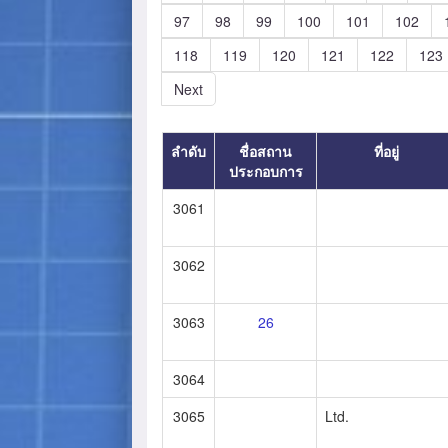
97
98
99
100
101
102
118
119
120
121
122
123
Next
ลำดับ
ชื่อสถาน
ที่อยู่
ประกอบการ
3061
3062
3063
26
3064
3065
Ltd.