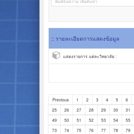
:: รายละเอียดการแสดงข้อมูล
แสดงรายการ แต่ละวิทยาลัย :
Previous
1
2
3
4
5
6
25
26
27
28
29
30
31
49
50
51
52
53
54
55
73
74
75
76
77
78
79