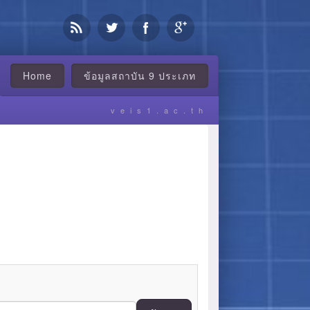
Home
ข้อมูลสถาบัน 9 ประเภท
veis1.ac.th