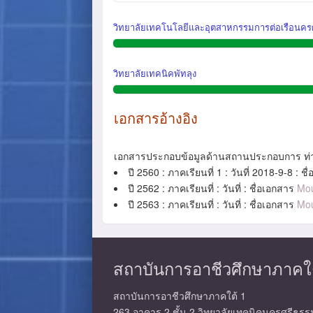
วิทยาลัยเทคโนโลยีและอุตสาหกรรมการต่อเรือนค
วิทยาลัยเทคนิคพัทลุง
เอกสารอ้างอิง
เอกสารประกอบข้อมูลด้านสถานประกอบการ ท่
ปี 2560 : ภาคเรียนที่ 1 : วันที่ 2018-9-8 : ช
ปี 2562 : ภาคเรียนที่ : วันที่ : ชื่อเอกสาร
Mo
ปี 2563 : ภาคเรียนที่ : วันที่ : ชื่อเอกสาร
Mo
สถาบันการอาชีวศึกษาภาคใต้ 1 
สถาบันการอาชีวศึกษาภาคใต้ 1
263 อาคาร 2 ชั้น 2 วิทยาลัยเทคนิคนครศรีธร