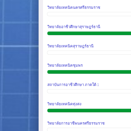
วิทยาลัยเทคนิคนครศรีธรรมราช
วิทยาลัยอาชีวศึกษาสุราษฎร์ธานี
วิทยาลัยเทคนิคสุราษฎร์ธานี
วิทยาลัยเทคนิคชุมพร
สถาบันการอาชีวศึกษา ภาคใต้ 1
วิทยาลัยเทคนิคทุ่งสง
วิทยาลัยการอาชีพนครศรีธรรมราช