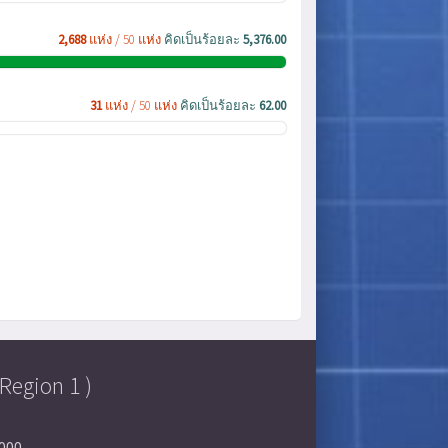
2,688
แห่ง / 50 แห่ง
คิดเป็นร้อยละ
5,376.00
31
แห่ง / 50 แห่ง
คิดเป็นร้อยละ
62.00
Region 1 )
0000