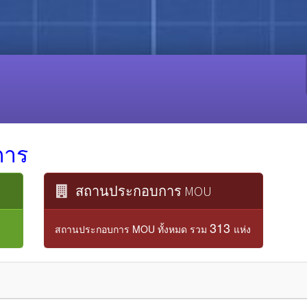
การ
สถานประกอบการ MOU
313
สถานประกอบการ MOU ทั้งหมด รวม
แห่ง