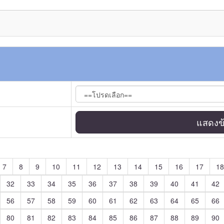
แสดงข้
7
8
9
10
11
12
13
14
15
16
17
18
32
33
34
35
36
37
38
39
40
41
42
56
57
58
59
60
61
62
63
64
65
66
80
81
82
83
84
85
86
87
88
89
90