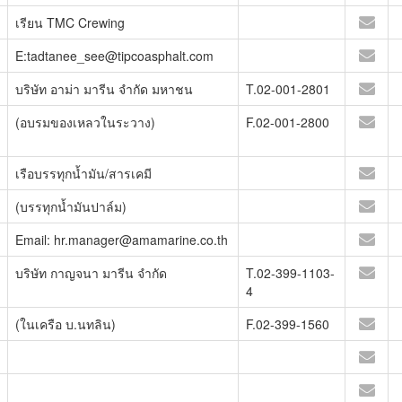
เรียน TMC Crewing
E:tadtanee_see@tipcoasphalt.com
บริษัท อาม่า มารีน จำกัด มหาชน
T.02-001-2801
(อบรมของเหลวในระวาง)
F.02-001-2800
เรือบรรทุกน้ำมัน/สารเคมี
(บรรทุกน้ำมันปาล์ม)
Email: hr.manager@amamarine.co.th
บริษัท กาญจนา มารีน จำกัด
T.02-399-1103-
4
(ในเครือ บ.นทลิน)
F.02-399-1560