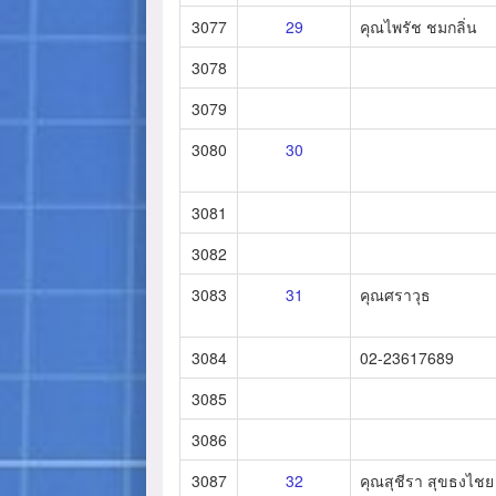
3077
29
คุณไพรัช ชมกลิ่น
3078
3079
3080
30
3081
3082
3083
31
คุณศราวุธ
3084
02-23617689
3085
3086
3087
32
คุณสุชีรา สุขธงไชย