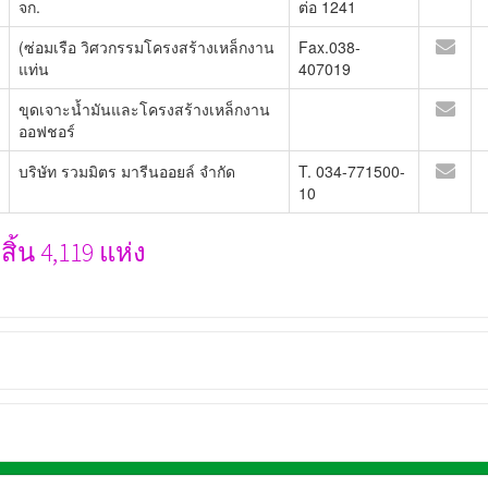
จก.
ต่อ 1241
(ซ่อมเรือ วิศวกรรมโครงสร้างเหล็กงาน
Fax.038-
แท่น
407019
ขุดเจาะน้ำมันและโครงสร้างเหล็กงาน
ออฟชอร์
บริษัท รวมมิตร มารีนออยล์ จำกัด
T. 034-771500-
10
้น 4,119 แห่ง