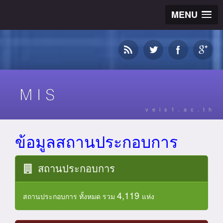
MENU
veis1.ac.th
ข้อมูลสถานประกอบการ
สถานประกอบการ
4,119
สถานประกอบการ ทั้งหมด รวม
แห่ง