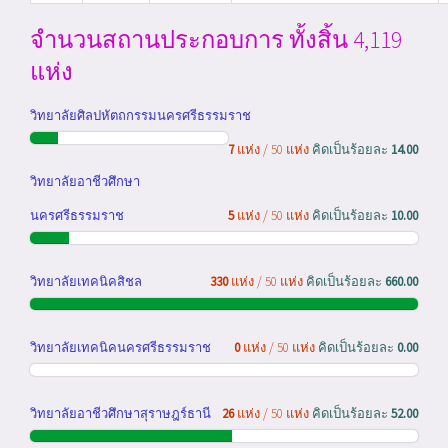
จำนวนสถานประกอบการ ทั้งสิ้น 4,119
แห่ง
วิทยาลัยศิลปหัตถกรรมนครศรีธรรมราช
7
แห่ง / 50 แห่ง
คิดเป็นร้อยละ
14.00
วิทยาลัยอาชีวศึกษา
นครศรีธรรมราช
5
แห่ง / 50 แห่ง
คิดเป็นร้อยละ
10.00
วิทยาลัยเทคนิคสิชล
330
แห่ง / 50 แห่ง
คิดเป็นร้อยละ
660.00
วิทยาลัยเทคนิคนครศรีธรรมราช
0
แห่ง / 50 แห่ง
คิดเป็นร้อยละ
0.00
วิทยาลัยอาชีวศึกษาสุราษฎร์ธานี
26
แห่ง / 50 แห่ง
คิดเป็นร้อยละ
52.00