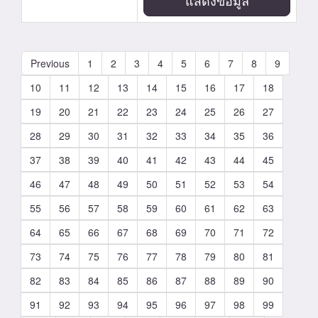
แสดงข้อมูล
Previous
1
2
3
4
5
6
7
8
9
10
11
12
13
14
15
16
17
18
19
20
21
22
23
24
25
26
27
28
29
30
31
32
33
34
35
36
37
38
39
40
41
42
43
44
45
46
47
48
49
50
51
52
53
54
55
56
57
58
59
60
61
62
63
64
65
66
67
68
69
70
71
72
73
74
75
76
77
78
79
80
81
82
83
84
85
86
87
88
89
90
91
92
93
94
95
96
97
98
99