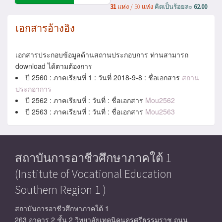
31
แห่ง / 50 แห่ง
คิดเป็นร้อยละ
62.00
เอกสารอ้างอิง
เอกสารประกอบข้อมูลด้านสถานประกอบการ ท่านสามารถ
download ได้ตามต้องการ
ปี 2560 : ภาคเรียนที่ 1 : วันที่ 2018-9-8 : ชื่อเอกสาร
สถาน
ประกอาการ
ปี 2562 : ภาคเรียนที่ : วันที่ : ชื่อเอกสาร
Mou2562
ปี 2563 : ภาคเรียนที่ : วันที่ : ชื่อเอกสาร
Mou2563
สถาบันการอาชีวศึกษาภาคใต้ 1
(Institute of Vocational Education
Southern Region 1 )
สถาบันการอาชีวศึกษาภาคใต้ 1
263 อาคาร 2 ชั้น 2 วิทยาลัยเทคนิคนครศรีธรรมราช ถนน