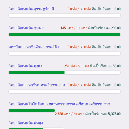
วิทยาลัยเทคนิคสุราษฎร์ธานี
0
แห่ง / 50 แห่ง
คิดเป็นร้อยละ
0.00
วิทยาลัยเทคนิคชุมพร
145
แห่ง / 50 แห่ง
คิดเป็นร้อยละ
290.00
สถาบันการอาชีวศึกษา ภาคใต้ 1
0
แห่ง / 50 แห่ง
คิดเป็นร้อยละ
0.00
วิทยาลัยเทคนิคทุ่งสง
25
แห่ง / 50 แห่ง
คิดเป็นร้อยละ
50.00
วิทยาลัยการอาชีพนครศรีธรรมราช
0
แห่ง / 50 แห่ง
คิดเป็นร้อยละ
0.00
วิทยาลัยเทคโนโลยีและอุตสาหกรรมการต่อเรือนครศรีธรรมราช
2,688
แห่ง / 50 แห่ง
คิดเป็นร้อยละ
5,376.00
วิทยาลัยเทคนิคพัทลุง