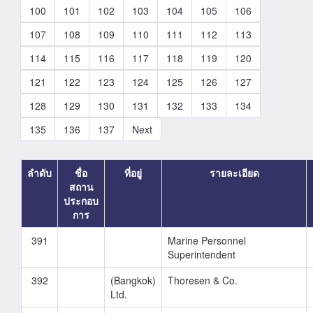
100
101
102
103
104
105
106
107
108
109
110
111
112
113
114
115
116
117
118
119
120
121
122
123
124
125
126
127
128
129
130
131
132
133
134
135
136
137
Next
ลำดับ
ชื่อ
ที่อยู่
รายละเอียด
สถาน
ประกอบ
การ
391
Marine Personnel
Superintendent
392
(Bangkok)
Thoresen & Co.
Ltd.