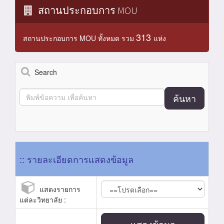
สถานประกอบการ MOU
313
สถานประกอบการ MOU ทั้งหมด รวม
แห่ง
Search
ค้นหา
:: รายละเอียดการแสดงข้อมูล
แสดงรายการ
แต่ละวิทยาลัย :