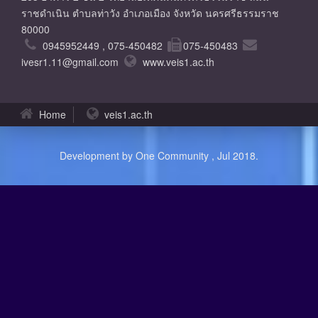
ราชดำเนิน ตำบลท่าวัง อำเภอเมือง จังหวัด นครศรีธรรมราช
80000
0945952449 , 075-450482
075-450483
ivesr1.11@gmail.com
www.veis1.ac.th
Home
veis1.ac.th
Development by One Community , Jul 2018.