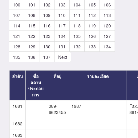
100
101
102
103
104
105
106
107
108
109
110
111
112
113
114
115
116
117
118
119
120
121
122
123
124
125
126
127
128
129
130
131
132
133
134
135
136
137
Next
ลำดับ
ชื่อ
ที่อยู่
รายละเอียด
สถาน
ประกอบ
การ
1681
089-
1987
Fax.
6623455
881
1682
1683