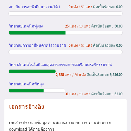
สถาบันการอาชีวศึกษา ภาคใต้ 1
0
แห่ง / 50 แห่ง
คิดเป็นร้อยละ
0.00
วิทยาลัยเทคนิคทุ่งสง
25
แห่ง / 50 แห่ง
คิดเป็นร้อยละ
50.00
วิทยาลัยการอาชีพนครศรีธรรมราช
0
แห่ง / 50 แห่ง
คิดเป็นร้อยละ
0.00
วิทยาลัยเทคโนโลยีและอุตสาหกรรมการต่อเรือนครศรีธรรมราช
2,688
แห่ง / 50 แห่ง
คิดเป็นร้อยละ
5,376.00
วิทยาลัยเทคนิคพัทลุง
31
แห่ง / 50 แห่ง
คิดเป็นร้อยละ
62.00
เอกสารอ้างอิง
เอกสารประกอบข้อมูลด้านสถานประกอบการ ท่านสามารถ
download ได้ตามต้องการ