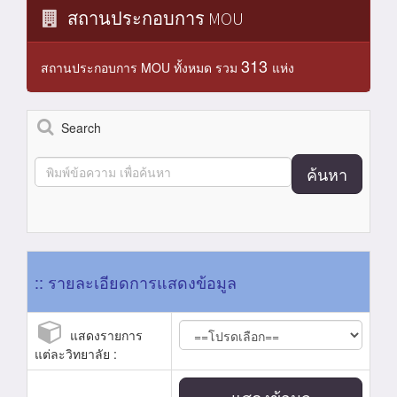
สถานประกอบการ MOU
313
สถานประกอบการ MOU ทั้งหมด รวม
แห่ง
Search
ค้นหา
:: รายละเอียดการแสดงข้อมูล
แสดงรายการ
แต่ละวิทยาลัย :