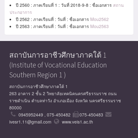
ปี 2560 : ภาคเรียนที่ 1 : วันที่ 2018-9-8 : ชื่อเอกสาร
สถาน
ประกอาการ
ปี 2562 : ภาคเรียนที่ : วันที่ : ชื่อเอกสาร
Mou2562
ปี 2563 : ภาคเรียนที่ : วันที่ : ชื่อเอกสาร
Mou2563
สถาบันการอาชีวศึกษาภาคใต้ 1
(Institute of Vocational Education
Southern Region 1 )
สถาบันการอาชีวศึกษาภาคใต้ 1
263 อาคาร 2 ชั้น 2 วิทยาลัยเทคนิคนครศรีธรรมราช ถนน
ราชดำเนิน ตำบลท่าวัง อำเภอเมือง จังหวัด นครศรีธรรมราช
80000
0945952449 , 075-450482
075-450483
ivesr1.11@gmail.com
www.veis1.ac.th