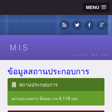
MENU
veis1.ac.th
ข้อมูลสถานประกอบการ
สถานประกอบการ
4,119
สถานประกอบการ ทั้งหมด รวม
แห่ง