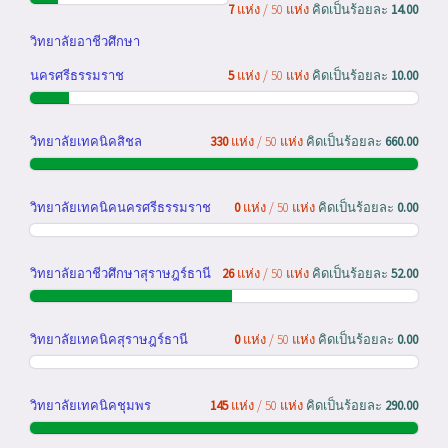
7
แห่ง / 50 แห่ง
คิดเป็นร้อยละ
14.00
วิทยาลัยอาชีวศึกษา
นครศรีธรรมราช
5
แห่ง / 50 แห่ง
คิดเป็นร้อยละ
10.00
วิทยาลัยเทคนิคสิชล
330
แห่ง / 50 แห่ง
คิดเป็นร้อยละ
660.00
วิทยาลัยเทคนิคนครศรีธรรมราช
0
แห่ง / 50 แห่ง
คิดเป็นร้อยละ
0.00
วิทยาลัยอาชีวศึกษาสุราษฎร์ธานี
26
แห่ง / 50 แห่ง
คิดเป็นร้อยละ
52.00
วิทยาลัยเทคนิคสุราษฎร์ธานี
0
แห่ง / 50 แห่ง
คิดเป็นร้อยละ
0.00
วิทยาลัยเทคนิคชุมพร
145
แห่ง / 50 แห่ง
คิดเป็นร้อยละ
290.00