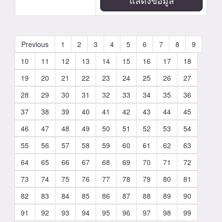
แสดงข้อมูล
Previous
1
2
3
4
5
6
7
8
9
10
11
12
13
14
15
16
17
18
19
20
21
22
23
24
25
26
27
28
29
30
31
32
33
34
35
36
37
38
39
40
41
42
43
44
45
46
47
48
49
50
51
52
53
54
55
56
57
58
59
60
61
62
63
64
65
66
67
68
69
70
71
72
73
74
75
76
77
78
79
80
81
82
83
84
85
86
87
88
89
90
91
92
93
94
95
96
97
98
99