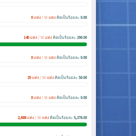
0
แห่ง / 50 แห่ง
คิดเป็นร้อยละ
0.00
145
แห่ง / 50 แห่ง
คิดเป็นร้อยละ
290.00
0
แห่ง / 50 แห่ง
คิดเป็นร้อยละ
0.00
25
แห่ง / 50 แห่ง
คิดเป็นร้อยละ
50.00
0
แห่ง / 50 แห่ง
คิดเป็นร้อยละ
0.00
2,688
แห่ง / 50 แห่ง
คิดเป็นร้อยละ
5,376.00