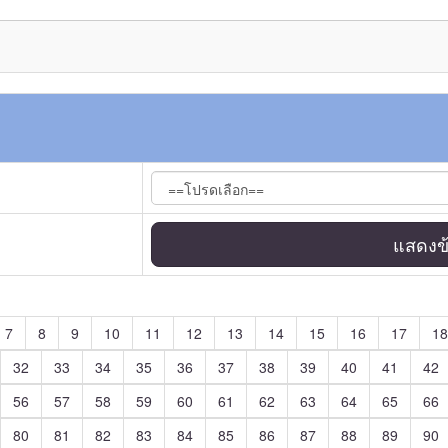
แสดงข้
7
8
9
10
11
12
13
14
15
16
17
18
32
33
34
35
36
37
38
39
40
41
42
56
57
58
59
60
61
62
63
64
65
66
80
81
82
83
84
85
86
87
88
89
90