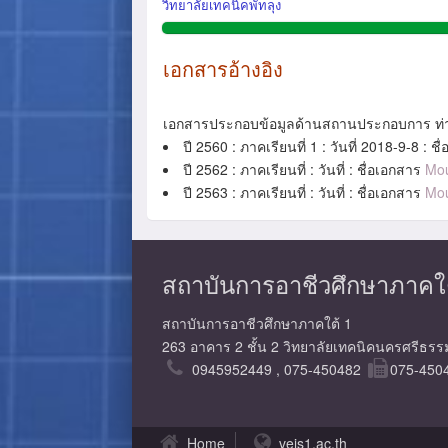
วิทยาลัยเทคนิคพัทลุง
เอกสารอ้างอิง
เอกสารประกอบข้อมูลด้านสถานประกอบการ ท่
ปี 2560 : ภาคเรียนที่ 1 : วันที่ 2018-9-8 : ช
ปี 2562 : ภาคเรียนที่ : วันที่ : ชื่อเอกสาร
Mo
ปี 2563 : ภาคเรียนที่ : วันที่ : ชื่อเอกสาร
Mo
สถาบันการอาชีวศึกษาภาคใต้ 1 
สถาบันการอาชีวศึกษาภาคใต้ 1
263 อาคาร 2 ชั้น 2 วิทยาลัยเทคนิคนครศรีธร
0945952449 , 075-450482
075-450
Home
veis1.ac.th