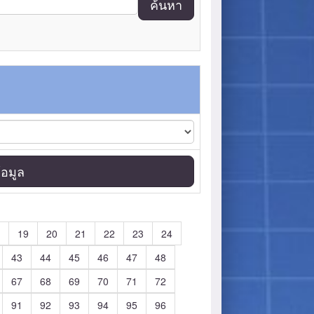
ค้นหา
อมูล
19
20
21
22
23
24
43
44
45
46
47
48
67
68
69
70
71
72
91
92
93
94
95
96