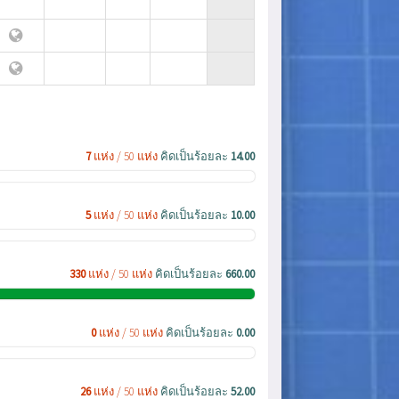
7
แห่ง / 50 แห่ง
คิดเป็นร้อยละ
14.00
5
แห่ง / 50 แห่ง
คิดเป็นร้อยละ
10.00
330
แห่ง / 50 แห่ง
คิดเป็นร้อยละ
660.00
0
แห่ง / 50 แห่ง
คิดเป็นร้อยละ
0.00
26
แห่ง / 50 แห่ง
คิดเป็นร้อยละ
52.00