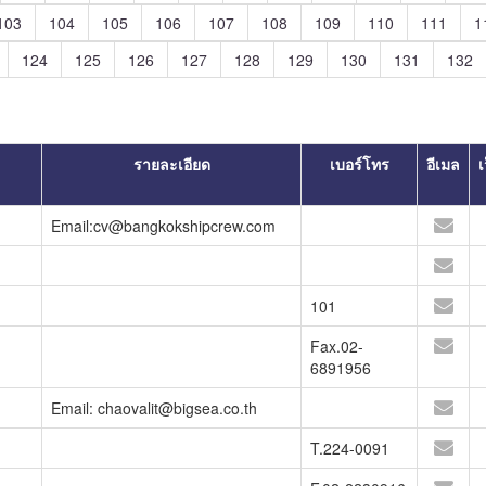
103
104
105
106
107
108
109
110
111
1
124
125
126
127
128
129
130
131
132
รายละเอียด
เบอร์โทร
อีเมล
เ
Email:cv@bangkokshipcrew.com
101
Fax.02-
6891956
Email: chaovalit@bigsea.co.th
T.224-0091