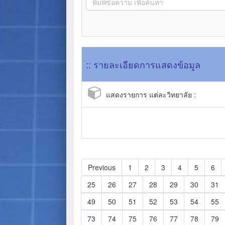
:: รายละเอียดการแสดงข้อมูล
แสดงรายการ แต่ละวิทยาลัย :
Previous
1
2
3
4
5
6
25
26
27
28
29
30
31
49
50
51
52
53
54
55
73
74
75
76
77
78
79