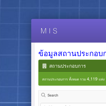
ข้อมูลสถานประกอบ
สถานประกอบการ
4,119
สถานประกอบการ ทั้งหมด รวม
แห่ง
Search