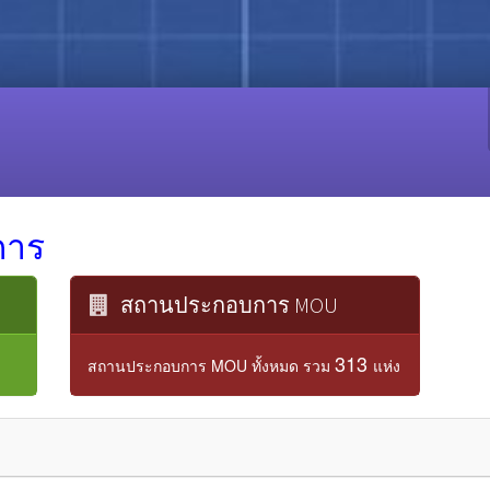
การ
สถานประกอบการ MOU
313
สถานประกอบการ MOU ทั้งหมด รวม
แห่ง