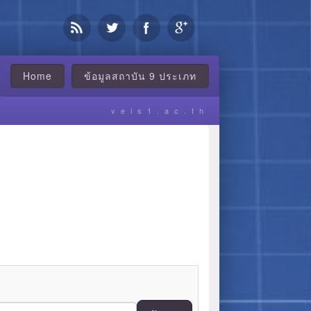
Home
ข้อมูลสถาบัน 9 ประเภท
veis1.ac.th