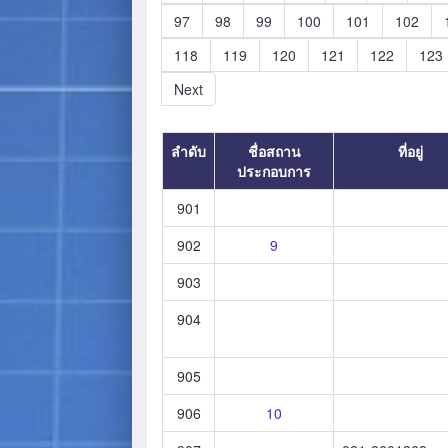
97
98
99
100
101
102
118
119
120
121
122
123
Next
ลำดับ
ชื่อสถาน
ที่อยู่
ประกอบการ
901
902
9
903
904
905
906
10