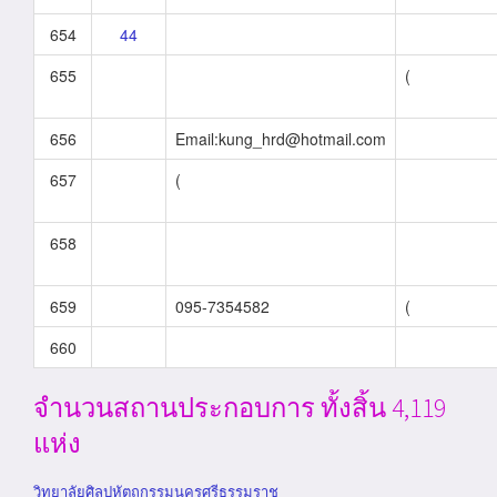
654
44
655
(
656
Email:kung_hrd@hotmail.com
657
(
658
659
095-7354582
(
660
จำนวนสถานประกอบการ ทั้งสิ้น 4,119
แห่ง
วิทยาลัยศิลปหัตถกรรมนครศรีธรรมราช