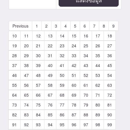
แสดงข้อมูล
Previous
1
2
3
4
5
6
7
8
9
10
11
12
13
14
15
16
17
18
19
20
21
22
23
24
25
26
27
28
29
30
31
32
33
34
35
36
37
38
39
40
41
42
43
44
45
46
47
48
49
50
51
52
53
54
55
56
57
58
59
60
61
62
63
64
65
66
67
68
69
70
71
72
73
74
75
76
77
78
79
80
81
82
83
84
85
86
87
88
89
90
91
92
93
94
95
96
97
98
99