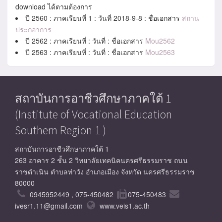
download ได้ตามต้องการ
ปี 2560 : ภาคเรียนที่ 1 : วันที่ 2018-9-8 : ชื่อเอกสาร
สถาน
ประกอาการ
ปี 2562 : ภาคเรียนที่ : วันที่ : ชื่อเอกสาร
Mou2562
ปี 2563 : ภาคเรียนที่ : วันที่ : ชื่อเอกสาร
Mou2563
สถาบันการอาชีวศึกษาภาคใต้ 1
(Institute of Vocational Education
Southern Region 1 )
สถาบันการอาชีวศึกษาภาคใต้ 1
263 อาคาร 2 ชั้น 2 วิทยาลัยเทคนิคนครศรีธรรมราช ถนน
ราชดำเนิน ตำบลท่าวัง อำเภอเมือง จังหวัด นครศรีธรรมราช
80000
0945952449 , 075-450482
075-450483
ivesr1.11@gmail.com
www.veis1.ac.th