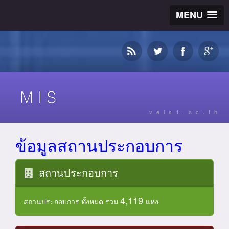
MENU
veis1.ac.th
ข้อมูลสถานประกอบการ
สถานประกอบการ
4,119
สถานประกอบการ ทั้งหมด รวม
แห่ง