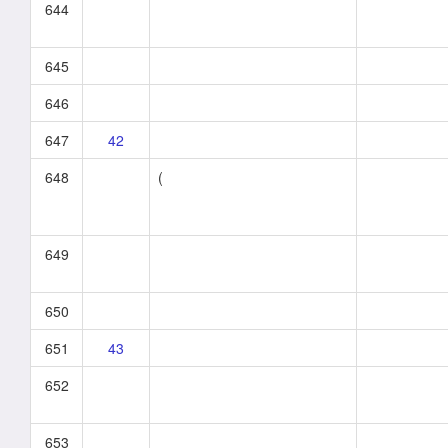
644
645
646
647
42
648
(
649
650
651
43
652
653