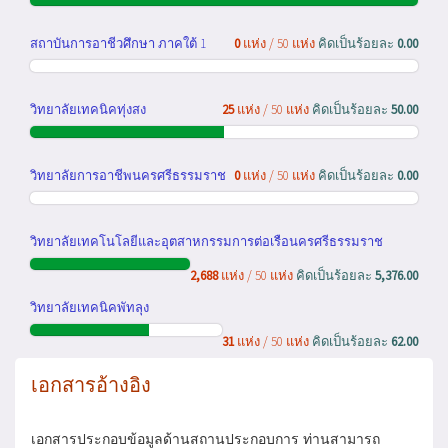
สถาบันการอาชีวศึกษา ภาคใต้ 1
0
แห่ง / 50 แห่ง
คิดเป็นร้อยละ
0.00
วิทยาลัยเทคนิคทุ่งสง
25
แห่ง / 50 แห่ง
คิดเป็นร้อยละ
50.00
วิทยาลัยการอาชีพนครศรีธรรมราช
0
แห่ง / 50 แห่ง
คิดเป็นร้อยละ
0.00
วิทยาลัยเทคโนโลยีและอุตสาหกรรมการต่อเรือนครศรีธรรมราช
2,688
แห่ง / 50 แห่ง
คิดเป็นร้อยละ
5,376.00
วิทยาลัยเทคนิคพัทลุง
31
แห่ง / 50 แห่ง
คิดเป็นร้อยละ
62.00
เอกสารอ้างอิง
เอกสารประกอบข้อมูลด้านสถานประกอบการ ท่านสามารถ