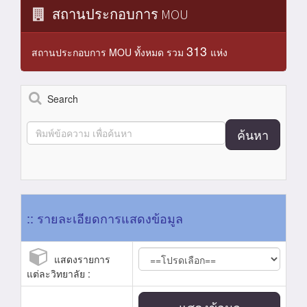
สถานประกอบการ MOU
313
สถานประกอบการ MOU ทั้งหมด รวม
แห่ง
Search
ค้นหา
:: รายละเอียดการแสดงข้อมูล
แสดงรายการ
แต่ละวิทยาลัย :