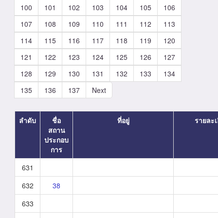
100
101
102
103
104
105
106
107
108
109
110
111
112
113
114
115
116
117
118
119
120
121
122
123
124
125
126
127
128
129
130
131
132
133
134
135
136
137
Next
ลำดับ
ชื่อ
ที่อยู่
รายละเ
สถาน
ประกอบ
การ
631
632
38
633