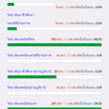
7
แห่ง / 50 แห่ง
คิดเป็นร้อยละ
14.00
วิทยาลัยอาชีวศึกษา
นครศรีธรรมราช
5
แห่ง / 50 แห่ง
คิดเป็นร้อยละ
10.00
วิทยาลัยเทคนิคสิชล
330
แห่ง / 50 แห่ง
คิดเป็นร้อยละ
660.00
วิทยาลัยเทคนิคนครศรีธรรมราช
0
แห่ง / 50 แห่ง
คิดเป็นร้อยละ
0.00
วิทยาลัยอาชีวศึกษาสุราษฎร์ธานี
26
แห่ง / 50 แห่ง
คิดเป็นร้อยละ
52.00
วิทยาลัยเทคนิคสุราษฎร์ธานี
0
แห่ง / 50 แห่ง
คิดเป็นร้อยละ
0.00
วิทยาลัยเทคนิคชุมพร
145
แห่ง / 50 แห่ง
คิดเป็นร้อยละ
290.00