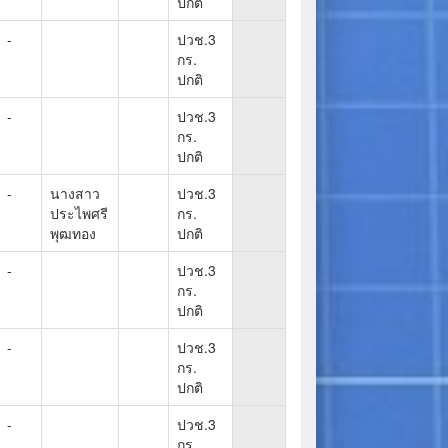
ปกติ
-
ปวช.3
กร.
ปกติ
-
ปวช.3
กร.
ปกติ
-
นางสาว
ปวช.3
ประไพศรี
กร.
พุฒทอง
ปกติ
-
ปวช.3
กร.
ปกติ
-
ปวช.3
กร.
ปกติ
-
ปวช.3
กร.