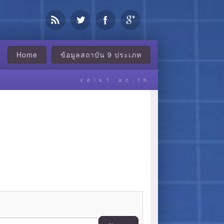
Home
ข้อมูลสถาบัน 9 ประเภท
veis1.ac.th