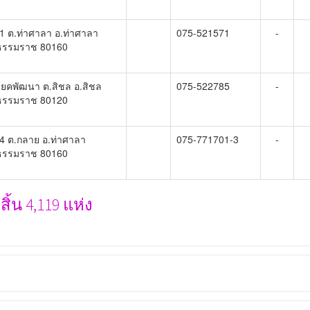
1 ต.ท่าศาลา อ.ท่าศาลา
075-521571
-
ธรรมราช 80160
โยคพัฒนา ต.สิชล อ.สิชล
075-522785
-
ธรรมราช 80120
4 ต.กลาย อ.ท่าศาลา
075-771701-3
-
ธรรมราช 80160
้น 4,119 แห่ง