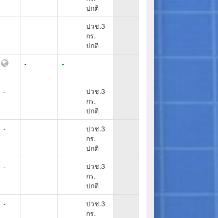
ปกติ
-
ปวช.3
กร.
ปกติ
-
-
-
ปวช.3
กร.
ปกติ
-
ปวช.3
กร.
ปกติ
-
ปวช.3
กร.
ปกติ
-
ปวช.3
กร.