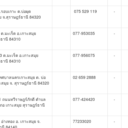
.รอบเกาะ ต.บ่อผุด
075 529 119
-
ย จ.สุราษฎร์ธานี 84320
 ต.มะเร็ต อ.เกาะสมุย
077-953035
-
์ธานี 84310
3 ต.มะเร็ต อ.เกาะสมุย
077-956075
-
์ธานี 84310
เทศบาลนครเกาะสมุย ต. บ่อ
02 659 2888
-
าะสมุย จ. สุราษฎร์ธานี 84320
 1 ถนนทวีราษฎร์ภักดี ตำบล
077-424420
-
เภอ เกาะสมุย สุราษฎร์ธานี
 อ่างทอง อ. เกาะสมุย จ.
77233020
-
านี 84140