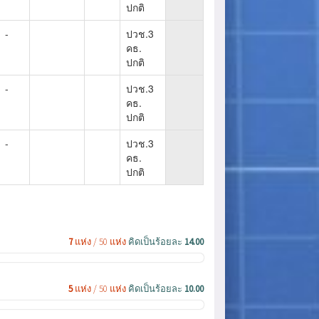
ปกติ
-
ปวช.3
คธ.
ปกติ
-
ปวช.3
คธ.
ปกติ
-
ปวช.3
คธ.
ปกติ
7
แห่ง / 50 แห่ง
คิดเป็นร้อยละ
14.00
5
แห่ง / 50 แห่ง
คิดเป็นร้อยละ
10.00