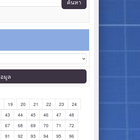
ค้นหา
อมูล
19
20
21
22
23
24
43
44
45
46
47
48
67
68
69
70
71
72
91
92
93
94
95
96