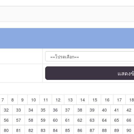
แสดงข้
7
8
9
10
11
12
13
14
15
16
17
18
32
33
34
35
36
37
38
39
40
41
42
56
57
58
59
60
61
62
63
64
65
66
80
81
82
83
84
85
86
87
88
89
90