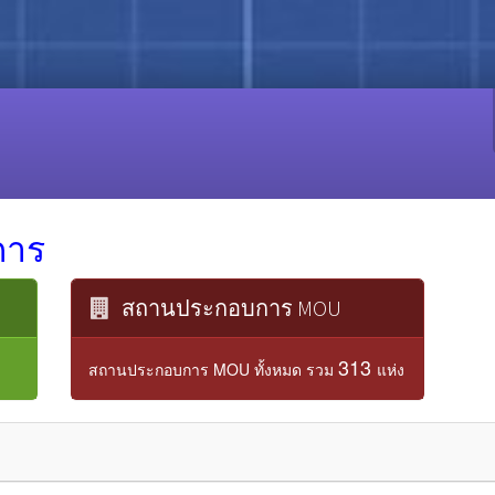
การ
สถานประกอบการ MOU
313
สถานประกอบการ MOU ทั้งหมด รวม
แห่ง