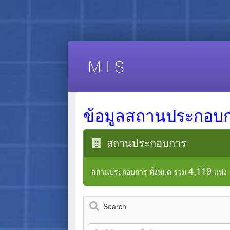
ข้อมูลสถานประกอบ
สถานประกอบการ
4,119
สถานประกอบการ ทั้งหมด รวม
แห่ง
Search