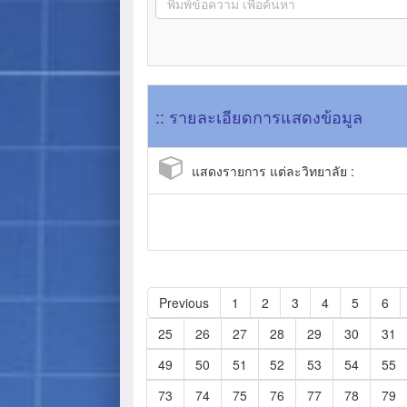
:: รายละเอียดการแสดงข้อมูล
แสดงรายการ แต่ละวิทยาลัย :
Previous
1
2
3
4
5
6
25
26
27
28
29
30
31
49
50
51
52
53
54
55
73
74
75
76
77
78
79