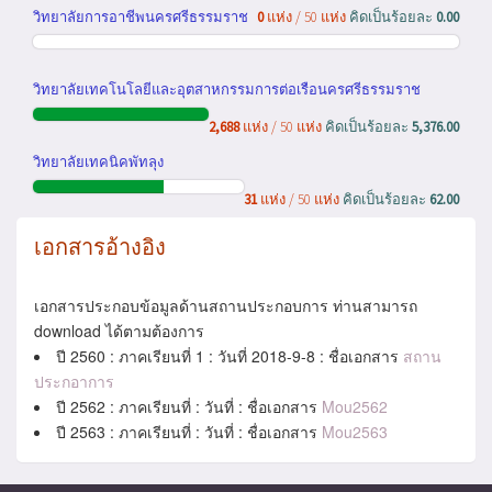
วิทยาลัยการอาชีพนครศรีธรรมราช
0
แห่ง / 50 แห่ง
คิดเป็นร้อยละ
0.00
วิทยาลัยเทคโนโลยีและอุตสาหกรรมการต่อเรือนครศรีธรรมราช
2,688
แห่ง / 50 แห่ง
คิดเป็นร้อยละ
5,376.00
วิทยาลัยเทคนิคพัทลุง
31
แห่ง / 50 แห่ง
คิดเป็นร้อยละ
62.00
เอกสารอ้างอิง
เอกสารประกอบข้อมูลด้านสถานประกอบการ ท่านสามารถ
download ได้ตามต้องการ
ปี 2560 : ภาคเรียนที่ 1 : วันที่ 2018-9-8 : ชื่อเอกสาร
สถาน
ประกอาการ
ปี 2562 : ภาคเรียนที่ : วันที่ : ชื่อเอกสาร
Mou2562
ปี 2563 : ภาคเรียนที่ : วันที่ : ชื่อเอกสาร
Mou2563