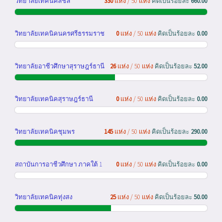
วิทยาลัยเทคนิคสิชล
330
แห่ง / 50 แห่ง
คิดเป็นร้อยละ
660.00
วิทยาลัยเทคนิคนครศรีธรรมราช
0
แห่ง / 50 แห่ง
คิดเป็นร้อยละ
0.00
วิทยาลัยอาชีวศึกษาสุราษฎร์ธานี
26
แห่ง / 50 แห่ง
คิดเป็นร้อยละ
52.00
วิทยาลัยเทคนิคสุราษฎร์ธานี
0
แห่ง / 50 แห่ง
คิดเป็นร้อยละ
0.00
วิทยาลัยเทคนิคชุมพร
145
แห่ง / 50 แห่ง
คิดเป็นร้อยละ
290.00
สถาบันการอาชีวศึกษา ภาคใต้ 1
0
แห่ง / 50 แห่ง
คิดเป็นร้อยละ
0.00
วิทยาลัยเทคนิคทุ่งสง
25
แห่ง / 50 แห่ง
คิดเป็นร้อยละ
50.00