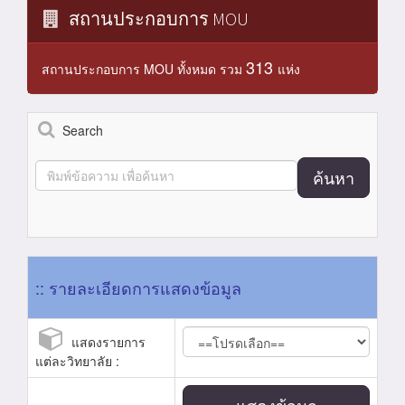
สถานประกอบการ MOU
313
สถานประกอบการ MOU ทั้งหมด รวม
แห่ง
Search
ค้นหา
:: รายละเอียดการแสดงข้อมูล
แสดงรายการ
แต่ละวิทยาลัย :