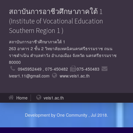
สถาบันการอาชีวศึกษาภาคใต้ 1
(Institute of Vocational Education
Southern Region 1 )
สถาบันการอาชีวศึกษาภาคใต้ 1
263 อาคาร 2 ชั้น 2 วิทยาลัยเทคนิคนครศรีธรรมราช ถนน
ราชดำเนิน ตำบลท่าวัง อำเภอเมือง จังหวัด นครศรีธรรมราช
80000
0945952449 , 075-450482
075-450483
ivesr1.11@gmail.com
www.veis1.ac.th
Home
veis1.ac.th
Development by One Community , Jul 2018.