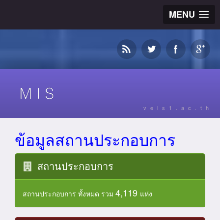
MENU
veis1.ac.th
ข้อมูลสถานประกอบการ
สถานประกอบการ
4,119
สถานประกอบการ ทั้งหมด รวม
แห่ง