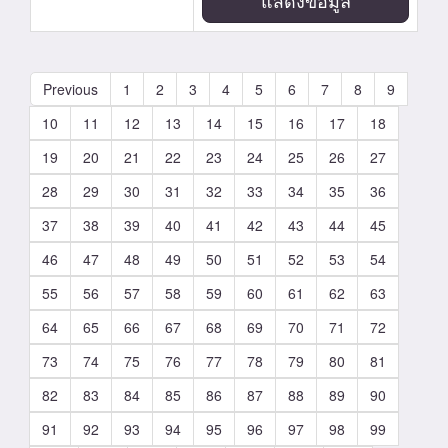
แสดงข้อมูล
Previous
1
2
3
4
5
6
7
8
9
10
11
12
13
14
15
16
17
18
19
20
21
22
23
24
25
26
27
28
29
30
31
32
33
34
35
36
37
38
39
40
41
42
43
44
45
46
47
48
49
50
51
52
53
54
55
56
57
58
59
60
61
62
63
64
65
66
67
68
69
70
71
72
73
74
75
76
77
78
79
80
81
82
83
84
85
86
87
88
89
90
91
92
93
94
95
96
97
98
99