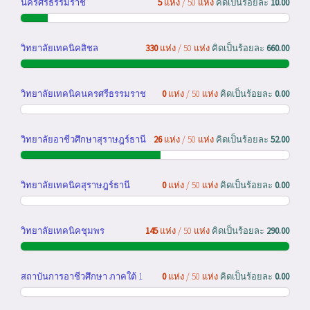
นครศรีธรรมราช
5
แห่ง / 50 แห่ง
คิดเป็นร้อยละ
10.00
วิทยาลัยเทคนิคสิชล
330
แห่ง / 50 แห่ง
คิดเป็นร้อยละ
660.00
วิทยาลัยเทคนิคนครศรีธรรมราช
0
แห่ง / 50 แห่ง
คิดเป็นร้อยละ
0.00
วิทยาลัยอาชีวศึกษาสุราษฎร์ธานี
26
แห่ง / 50 แห่ง
คิดเป็นร้อยละ
52.00
วิทยาลัยเทคนิคสุราษฎร์ธานี
0
แห่ง / 50 แห่ง
คิดเป็นร้อยละ
0.00
วิทยาลัยเทคนิคชุมพร
145
แห่ง / 50 แห่ง
คิดเป็นร้อยละ
290.00
สถาบันการอาชีวศึกษา ภาคใต้ 1
0
แห่ง / 50 แห่ง
คิดเป็นร้อยละ
0.00