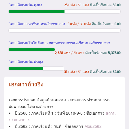
วิทยาลัยเทคนิคทุ่งสง
25
แห่ง / 50 แห่ง
คิดเป็นร้อยละ
50.00
วิทยาลัยการอาชีพนครศรีธรรมราช
0
แห่ง / 50 แห่ง
คิดเป็นร้อยละ
0.00
วิทยาลัยเทคโนโลยีและอุตสาหกรรมการต่อเรือนครศรีธรรมราช
2,688
แห่ง / 50 แห่ง
คิดเป็นร้อยละ
5,376.00
วิทยาลัยเทคนิคพัทลุง
31
แห่ง / 50 แห่ง
คิดเป็นร้อยละ
62.00
เอกสารอ้างอิง
เอกสารประกอบข้อมูลด้านสถานประกอบการ ท่านสามารถ
download ได้ตามต้องการ
ปี 2560 : ภาคเรียนที่ 1 : วันที่ 2018-9-8 : ชื่อเอกสาร
สถาน
ประกอาการ
ปี 2562 : ภาคเรียนที่ : วันที่ : ชื่อเอกสาร
Mou2562