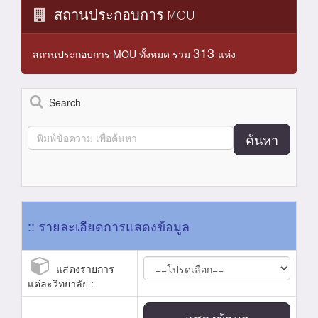
สถานประกอบการ MOU
313
สถานประกอบการ MOU ทั้งหมด รวม
แห่ง
Search
ค้นหา
:: รายละเอียดการแสดงข้อมูล
แสดงรายการ
แต่ละวิทยาลัย :