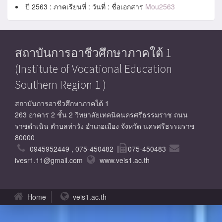
ปี 2563 : ภาคเรียนที่ : วันที่ : ชื่อเอกสาร
Mou2563
สถาบันการอาชีวศึกษาภาคใต้ 1
(Institute of Vocational Education
Southern Region 1 )
สถาบันการอาชีวศึกษาภาคใต้ 1
263 อาคาร 2 ชั้น 2 วิทยาลัยเทคนิคนครศรีธรรมราช ถนน
ราชดำเนิน ตำบลท่าวัง อำเภอเมือง จังหวัด นครศรีธรรมราช
80000
0945952449 , 075-450482
075-450483
ivesr1.11@gmail.com
www.veis1.ac.th
Home
veis1.ac.th