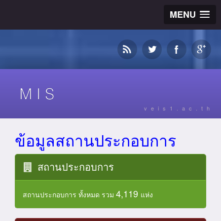
MENU
veis1.ac.th
ข้อมูลสถานประกอบการ
สถานประกอบการ
4,119
สถานประกอบการ ทั้งหมด รวม
แห่ง