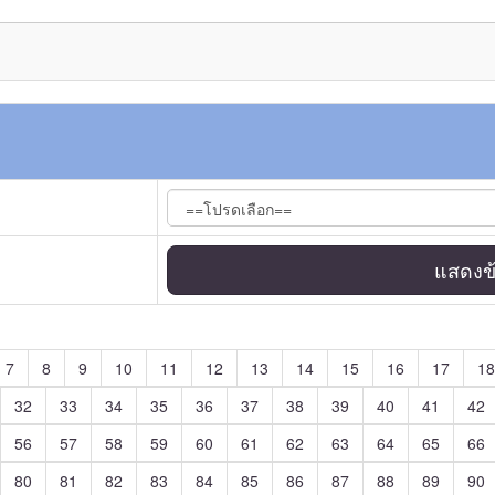
แสดงข้
7
8
9
10
11
12
13
14
15
16
17
18
32
33
34
35
36
37
38
39
40
41
42
56
57
58
59
60
61
62
63
64
65
66
80
81
82
83
84
85
86
87
88
89
90