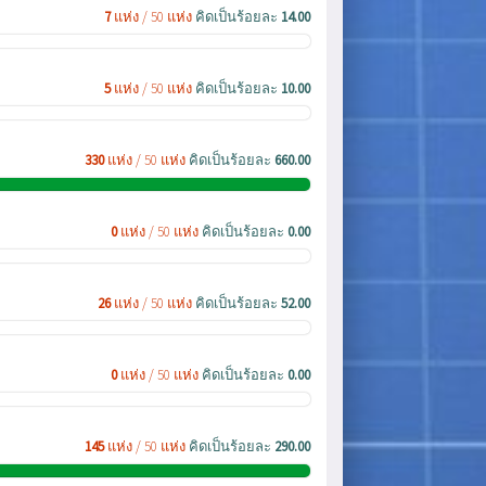
7
แห่ง / 50 แห่ง
คิดเป็นร้อยละ
14.00
5
แห่ง / 50 แห่ง
คิดเป็นร้อยละ
10.00
330
แห่ง / 50 แห่ง
คิดเป็นร้อยละ
660.00
0
แห่ง / 50 แห่ง
คิดเป็นร้อยละ
0.00
26
แห่ง / 50 แห่ง
คิดเป็นร้อยละ
52.00
0
แห่ง / 50 แห่ง
คิดเป็นร้อยละ
0.00
145
แห่ง / 50 แห่ง
คิดเป็นร้อยละ
290.00