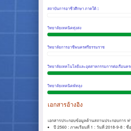
สถาบันการอาชีวศึกษา ภาคใต้ 1
วิทยาลัยเทคนิคทุ่งสง
วิทยาลัยการอาชีพนครศรีธรรมราช
วิทยาลัยเทคโนโลยีและอุตสาหกรรมการต่อเรือนค
วิทยาลัยเทคนิคพัทลุง
เอกสารอ้างอิง
เอกสารประกอบข้อมูลด้านสถานประกอบการ ท่
ปี 2560 : ภาคเรียนที่ 1 : วันที่ 2018-9-8 : ช