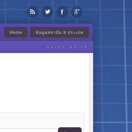
Home
ข้อมูลสถาบัน 9 ประเภท
veis1.ac.th