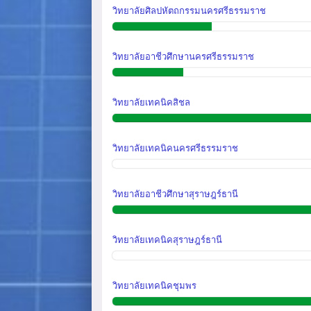
วิทยาลัยศิลปหัตถกรรมนครศรีธรรมราช
วิทยาลัยอาชีวศึกษานครศรีธรรมราช
วิทยาลัยเทคนิคสิชล
วิทยาลัยเทคนิคนครศรีธรรมราช
วิทยาลัยอาชีวศึกษาสุราษฎร์ธานี
วิทยาลัยเทคนิคสุราษฎร์ธานี
วิทยาลัยเทคนิคชุมพร