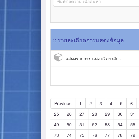
:: รายละเอียดการแสดงข้อมูล
แสดงรายการ แต่ละวิทยาลัย :
Previous
1
2
3
4
5
6
25
26
27
28
29
30
31
49
50
51
52
53
54
55
73
74
75
76
77
78
79