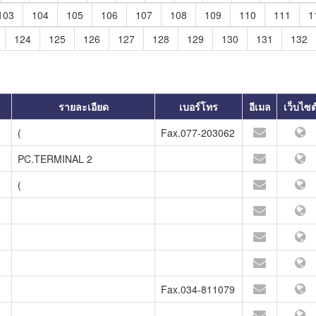
103
104
105
106
107
108
109
110
111
1
124
125
126
127
128
129
130
131
132
รายละเอียด
เบอร์โทร
อีเมล
เว็บไซต
(
Fax.077-203062
PC.TERMINAL 2
(
Fax.034-811079