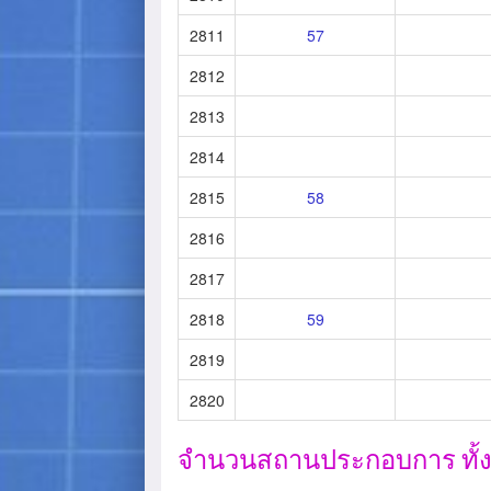
2811
57
2812
2813
2814
2815
58
2816
2817
2818
59
2819
2820
จำนวนสถานประกอบการ ทั้งสิ