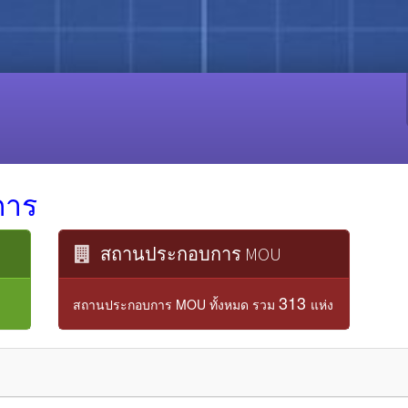
การ
สถานประกอบการ MOU
313
สถานประกอบการ MOU ทั้งหมด รวม
แห่ง