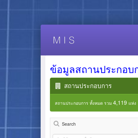
ข้อมูลสถานประกอบ
สถานประกอบการ
4,119
สถานประกอบการ ทั้งหมด รวม
แห่ง
Search