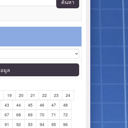
ค้นหา
อมูล
19
20
21
22
23
24
43
44
45
46
47
48
67
68
69
70
71
72
91
92
93
94
95
96