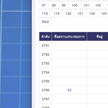
97
98
99
100
101
102
118
119
120
121
122
123
Next
ลำดับ
ชื่อสถานประกอบการ
ที่อยู่
2791
2792
2793
2794
2795
2796
53
2797
2798