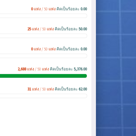
0
แห่ง / 50 แห่ง
คิดเป็นร้อยละ
0.00
25
แห่ง / 50 แห่ง
คิดเป็นร้อยละ
50.00
0
แห่ง / 50 แห่ง
คิดเป็นร้อยละ
0.00
2,688
แห่ง / 50 แห่ง
คิดเป็นร้อยละ
5,376.00
31
แห่ง / 50 แห่ง
คิดเป็นร้อยละ
62.00