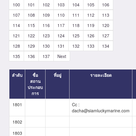
100
101
102
103
104
105
106
107
108
109
110
111
112
113
114
115
116
117
118
119
120
121
122
123
124
125
126
127
128
129
130
131
132
133
134
135
136
137
Next
ลำดับ
ชื่อ
ที่อยู่
รายละเอียด
สถาน
ประกอบ
การ
1801
Cc :
dacha@siamluckymarine.com
1802
1803