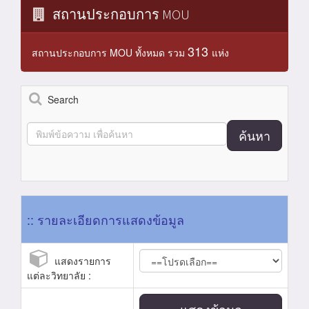
สถานประกอบการ MOU
313
สถานประกอบการ MOU ทั้งหมด รวม
แห่ง
Search
ค้นหา
:: รายละเอียดการแสดงข้อมูล
แสดงรายการ
แต่ละวิทยาลัย :