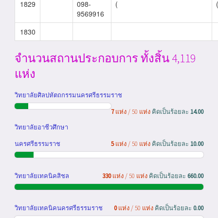
1829
098-
(
9569916
1830
จำนวนสถานประกอบการ ทั้งสิ้น 4,119
แห่ง
วิทยาลัยศิลปหัตถกรรมนครศรีธรรมราช
7
แห่ง / 50 แห่ง
คิดเป็นร้อยละ
14.00
วิทยาลัยอาชีวศึกษา
นครศรีธรรมราช
5
แห่ง / 50 แห่ง
คิดเป็นร้อยละ
10.00
วิทยาลัยเทคนิคสิชล
330
แห่ง / 50 แห่ง
คิดเป็นร้อยละ
660.00
วิทยาลัยเทคนิคนครศรีธรรมราช
0
แห่ง / 50 แห่ง
คิดเป็นร้อยละ
0.00