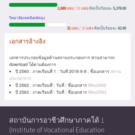
2,688
แห่ง / 50 แห่ง
คิดเป็นร้อยละ
5,376.00
วิทยาลัยเทคนิคพัทลุง
31
แห่ง / 50 แห่ง
คิดเป็นร้อยละ
62.00
เอกสารอ้างอิง
เอกสารประกอบข้อมูลด้านสถานประกอบการ ท่านสามารถ
download ได้ตามต้องการ
ปี 2560 : ภาคเรียนที่ 1 : วันที่ 2018-9-8 : ชื่อเอกสาร
สถาน
ประกอาการ
ปี 2562 : ภาคเรียนที่ : วันที่ : ชื่อเอกสาร
Mou2562
ปี 2563 : ภาคเรียนที่ : วันที่ : ชื่อเอกสาร
Mou2563
สถาบันการอาชีวศึกษาภาคใต้ 1
(Institute of Vocational Education