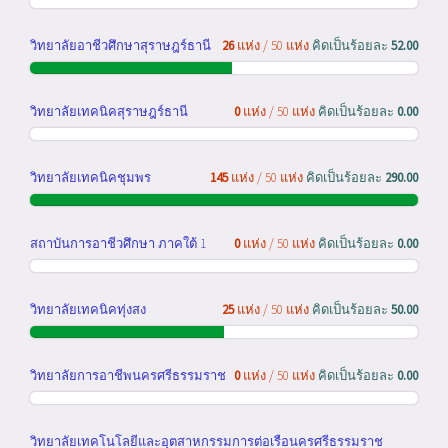
วิทยาลัยอาชีวศึกษาสุราษฎร์ธานี
26
แห่ง / 50 แห่ง
คิดเป็นร้อยละ
52.00
วิทยาลัยเทคนิคสุราษฎร์ธานี
0
แห่ง / 50 แห่ง
คิดเป็นร้อยละ
0.00
วิทยาลัยเทคนิคชุมพร
145
แห่ง / 50 แห่ง
คิดเป็นร้อยละ
290.00
สถาบันการอาชีวศึกษา ภาคใต้ 1
0
แห่ง / 50 แห่ง
คิดเป็นร้อยละ
0.00
วิทยาลัยเทคนิคทุ่งสง
25
แห่ง / 50 แห่ง
คิดเป็นร้อยละ
50.00
วิทยาลัยการอาชีพนครศรีธรรมราช
0
แห่ง / 50 แห่ง
คิดเป็นร้อยละ
0.00
วิทยาลัยเทคโนโลยีและอุตสาหกรรมการต่อเรือนครศรีธรรมราช