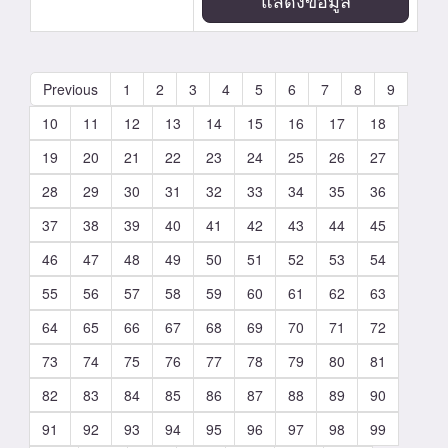
แสดงข้อมูล
Previous
1
2
3
4
5
6
7
8
9
10
11
12
13
14
15
16
17
18
19
20
21
22
23
24
25
26
27
28
29
30
31
32
33
34
35
36
37
38
39
40
41
42
43
44
45
46
47
48
49
50
51
52
53
54
55
56
57
58
59
60
61
62
63
64
65
66
67
68
69
70
71
72
73
74
75
76
77
78
79
80
81
82
83
84
85
86
87
88
89
90
91
92
93
94
95
96
97
98
99