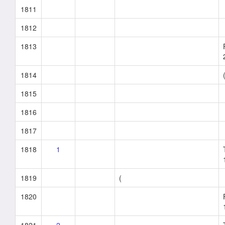
1811
1812
1813
1814
1815
1816
1817
1818
1
1819
(
1820