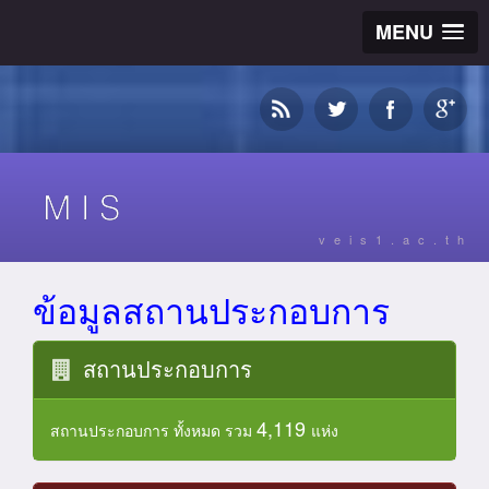
MENU
veis1.ac.th
ข้อมูลสถานประกอบการ
สถานประกอบการ
4,119
สถานประกอบการ ทั้งหมด รวม
แห่ง