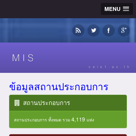
MENU
veis1.ac.th
ข้อมูลสถานประกอบการ
สถานประกอบการ
4,119
สถานประกอบการ ทั้งหมด รวม
แห่ง