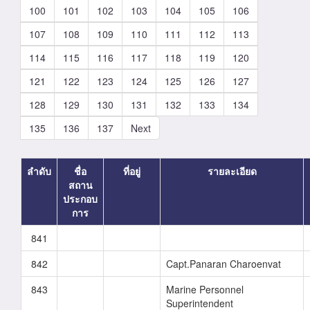
100
101
102
103
104
105
106
107
108
109
110
111
112
113
114
115
116
117
118
119
120
121
122
123
124
125
126
127
128
129
130
131
132
133
134
135
136
137
Next
ลำดับ
ชื่อ
ที่อยู่
รายละเอียด
สถาน
ประกอบ
การ
841
842
Capt.Panaran Charoenvat
843
Marine Personnel
Superintendent