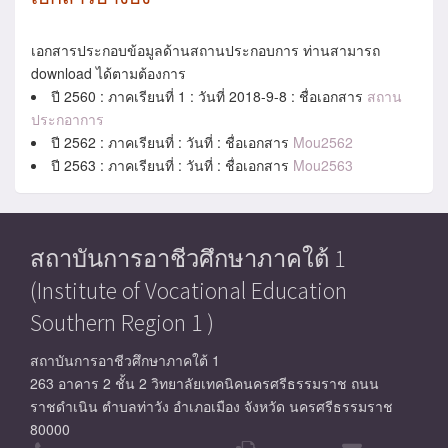
เอกสารประกอบข้อมูลด้านสถานประกอบการ ท่านสามารถ
download ได้ตามต้องการ
ปี 2560 : ภาคเรียนที่ 1 : วันที่ 2018-9-8 : ชื่อเอกสาร
สถาน
ประกอาการ
ปี 2562 : ภาคเรียนที่ : วันที่ : ชื่อเอกสาร
Mou2562
ปี 2563 : ภาคเรียนที่ : วันที่ : ชื่อเอกสาร
Mou2563
สถาบันการอาชีวศึกษาภาคใต้ 1
(Institute of Vocational Education
Southern Region 1 )
สถาบันการอาชีวศึกษาภาคใต้ 1
263 อาคาร 2 ชั้น 2 วิทยาลัยเทคนิคนครศรีธรรมราช ถนน
ราชดำเนิน ตำบลท่าวัง อำเภอเมือง จังหวัด นครศรีธรรมราช
80000