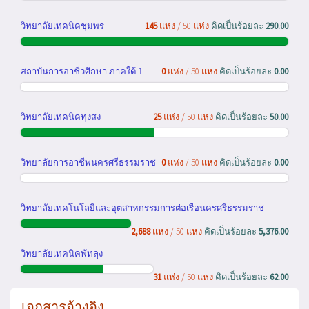
วิทยาลัยเทคนิคชุมพร
145
แห่ง / 50 แห่ง
คิดเป็นร้อยละ
290.00
สถาบันการอาชีวศึกษา ภาคใต้ 1
0
แห่ง / 50 แห่ง
คิดเป็นร้อยละ
0.00
วิทยาลัยเทคนิคทุ่งสง
25
แห่ง / 50 แห่ง
คิดเป็นร้อยละ
50.00
วิทยาลัยการอาชีพนครศรีธรรมราช
0
แห่ง / 50 แห่ง
คิดเป็นร้อยละ
0.00
วิทยาลัยเทคโนโลยีและอุตสาหกรรมการต่อเรือนครศรีธรรมราช
2,688
แห่ง / 50 แห่ง
คิดเป็นร้อยละ
5,376.00
วิทยาลัยเทคนิคพัทลุง
31
แห่ง / 50 แห่ง
คิดเป็นร้อยละ
62.00
เอกสารอ้างอิง