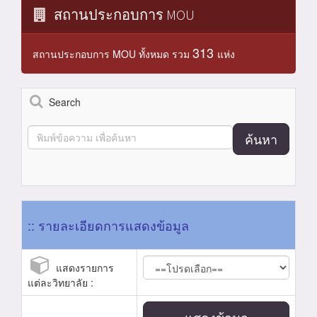
สถานประกอบการ MOU
313
สถานประกอบการ MOU ทั้งหมด รวม
แห่ง
Search
ค้นหา
:: รายละเอียดการแสดงข้อมูล
แสดงรายการ
แต่ละวิทยาลัย :