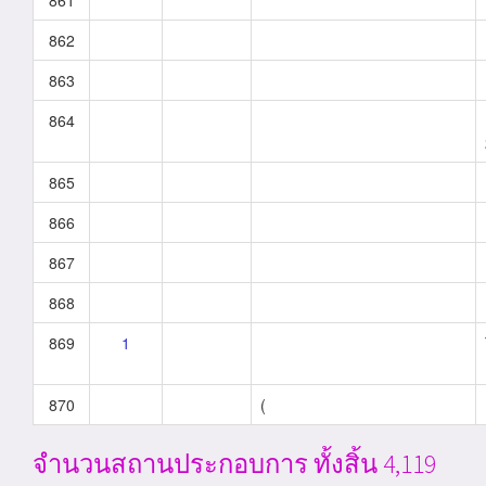
861
862
863
864
865
866
867
868
869
1
870
(
จำนวนสถานประกอบการ ทั้งสิ้น 4,119