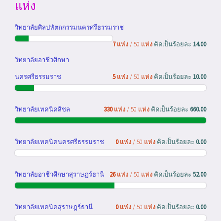
แห่ง
วิทยาลัยศิลปหัตถกรรมนครศรีธรรมราช
7
แห่ง / 50 แห่ง
คิดเป็นร้อยละ
14.00
วิทยาลัยอาชีวศึกษา
นครศรีธรรมราช
5
แห่ง / 50 แห่ง
คิดเป็นร้อยละ
10.00
วิทยาลัยเทคนิคสิชล
330
แห่ง / 50 แห่ง
คิดเป็นร้อยละ
660.00
วิทยาลัยเทคนิคนครศรีธรรมราช
0
แห่ง / 50 แห่ง
คิดเป็นร้อยละ
0.00
วิทยาลัยอาชีวศึกษาสุราษฎร์ธานี
26
แห่ง / 50 แห่ง
คิดเป็นร้อยละ
52.00
วิทยาลัยเทคนิคสุราษฎร์ธานี
0
แห่ง / 50 แห่ง
คิดเป็นร้อยละ
0.00