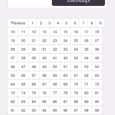
แสดงข้อมูล
Previous
1
2
3
4
5
6
7
8
9
10
11
12
13
14
15
16
17
18
19
20
21
22
23
24
25
26
27
28
29
30
31
32
33
34
35
36
37
38
39
40
41
42
43
44
45
46
47
48
49
50
51
52
53
54
55
56
57
58
59
60
61
62
63
64
65
66
67
68
69
70
71
72
73
74
75
76
77
78
79
80
81
82
83
84
85
86
87
88
89
90
91
92
93
94
95
96
97
98
99