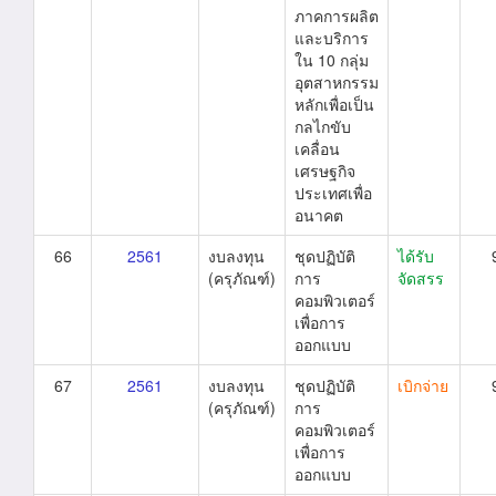
ภาคการผลิต
และบริการ
ใน 10 กลุ่ม
อุตสาหกรรม
หลักเพื่อเป็น
กลไกขับ
เคลื่อน
เศรษฐกิจ
ประเทศเพื่อ
อนาคต
66
2561
งบลงทุน
ชุดปฏิบัติ
ได้รับ
(ครุภัณฑ์)
การ
จัดสรร
คอมพิวเตอร์
เพื่อการ
ออกแบบ
67
2561
งบลงทุน
ชุดปฏิบัติ
เบิกจ่าย
(ครุภัณฑ์)
การ
คอมพิวเตอร์
เพื่อการ
ออกแบบ