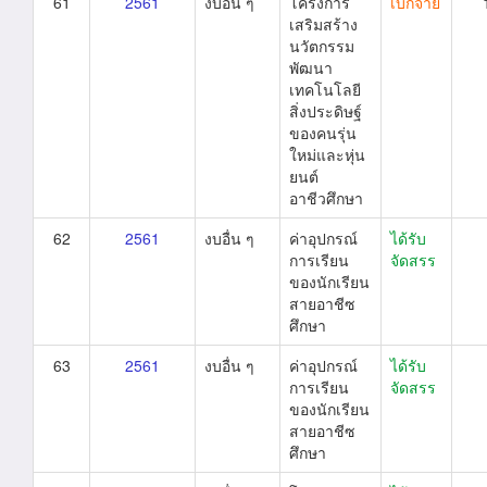
61
2561
งบอื่น ๆ
โครงการ
เบิกจ่าย
เสริมสร้าง
นวัตกรรม
พัฒนา
เทคโนโลยี
สิ่งประดิษฐ์
ของคนรุ่น
ใหม่และหุ่น
ยนต์
อาชีวศึกษา
62
2561
งบอื่น ๆ
ค่าอุปกรณ์
ได้รับ
การเรียน
จัดสรร
ของนักเรียน
สายอาชีซ
ศึกษา
63
2561
งบอื่น ๆ
ค่าอุปกรณ์
ได้รับ
การเรียน
จัดสรร
ของนักเรียน
สายอาชีซ
ศึกษา