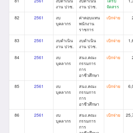
81
2561
งบดำเนิน
งบดำเนิน
ได้รับ
1,
งาน ปวช.
งาน ปวช.
จัดสรร
82
2561
งบ
ค่าตอบแทน
เบิกจ่าย
บุคลากร
พนักงาน
ราชการ
83
2561
งบดำเนิน
งบดำเนิน
เบิกจ่าย
1,
งาน ปวช.
งาน ปวช.
84
2561
งบ
สนง.คณะ
เบิกจ่าย
บุคลากร
กรรมการ
การ
อาชีวศึกษา
85
2561
งบ
สนง.คณะ
เบิกจ่าย
6,
บุคลากร
กรรมการ
การ
อาชีวศึกษา
86
2561
งบ
สนง.คณะ
เบิกจ่าย
25,
บุคลากร
กรรมการ
การ
อาชีวศึกษา