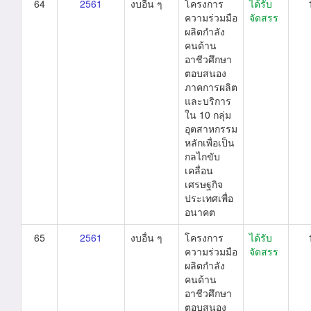
64
2561
งบอื่น ๆ
โครงการ
ได้รับ
ความร่วมมือ
จัดสรร
ผลิตกำลัง
คนด้าน
อาชีวศึกษา
ตอบสนอง
ภาคการผลิต
และบริการ
ใน 10 กลุ่ม
อุตสาหกรรม
หลักเพื่อเป็น
กลไกขับ
เคลื่อน
เศรษฐกิจ
ประเทศเพื่อ
อนาคต
65
2561
งบอื่น ๆ
โครงการ
ได้รับ
ความร่วมมือ
จัดสรร
ผลิตกำลัง
คนด้าน
อาชีวศึกษา
ตอบสนอง