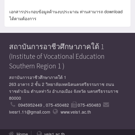
เอกสารประกอบข้อมูลด้านงบประมาณ ท่านสามารถ download
ได้ตามต้องการ
สถาบันการอาชีวศึกษาภาคใต้ 1
(Institute of Vocational Education
Southern Region 1 )
สถาบันการอาชีวศึกษาภาคใต้ 1
263 อาคาร 2 ชั้น 2 วิทยาลัยเทคนิคนครศรีธรรมราช ถนน
ราชดำเนิน ตำบลท่าวัง อำเภอเมือง จังหวัด นครศรีธรรมราช
80000
0945952449 , 075-450482
075-450483
ivesr1.11@gmail.com
www.veis1.ac.th
Home
veis1.ac.th