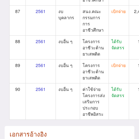
87
2561
งบ
สนง.คณะ
เบิกจ่าย
2,
บุคลากร
กรรมการ
การ
อาชีวศึกษา
88
2561
งบอื่น ๆ
โครงการ
ได้รับ
อาชีวะต้าน
จัดสรร
ยาเสพติด
89
2561
งบอื่น ๆ
โครงการ
เบิกจ่าย
อาชีวะต้าน
ยาเสพติด
90
2561
งบอื่น ๆ
ค่าใช้จ่าย
ได้รับ
โครงการส่ง
จัดสรร
เสริมการ
ประกอบ
อาชีพอิสระ
เอกสารอ้างอิง