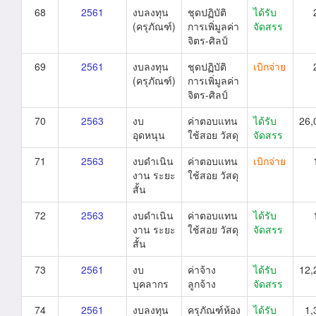
68
2561
งบลงทุน
ชุดปฏิบัติ
ได้รับ
(ครุภัณฑ์)
การเพิ่มูลค่า
จัดสรร
จิตร-ศิลป์
69
2561
งบลงทุน
ชุดปฏิบัติ
เบิกจ่าย
(ครุภัณฑ์)
การเพิ่มูลค่า
จิตร-ศิลป์
70
2563
งบ
ค่าตอบแทน
ได้รับ
26,
อุดหนุน
ใช้สอย วัสดุ
จัดสรร
71
2563
งบดำเนิน
ค่าตอบแทน
เบิกจ่าย
งาน ระยะ
ใช้สอย วัสดุ
สั้น
72
2563
งบดำเนิน
ค่าตอบแทน
ได้รับ
งาน ระยะ
ใช้สอย วัสดุ
จัดสรร
สั้น
73
2561
งบ
ค่าจ้าง
ได้รับ
12,
บุคลากร
ลูกจ้าง
จัดสรร
74
2561
งบลงทุน
ครุภัณฑ์ห้อง
ได้รับ
1,