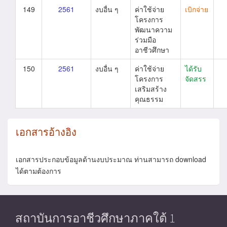
149
2561
งบอื่น ๆ
ค่าใช้จ่าย
เบิกจ่าย
โครงการ
พัฒนาความ
ร่วมมือ
อาชีวศึกษา
150
2561
งบอื่น ๆ
ค่าใช้จ่าย
ได้รับ
โครงการ
จัดสรร
เสริมสร้าง
คุณธรรม
เอกสารอ้างอิง
เอกสารประกอบข้อมูลด้านงบประมาณ ท่านสามารถ download
ได้ตามต้องการ
สถาบันการอาชีวศึกษาภาคใต้ 1