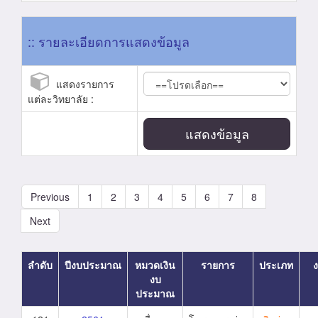
:: รายละเอียดการแสดงข้อมูล
แสดงรายการ
แต่ละวิทยาลัย :
แสดงข้อมูล
Previous
1
2
3
4
5
6
7
8
Next
ลำดับ
ปีงบประมาณ
หมวดเงิน
รายการ
ประเภท
งบ
ประมาณ