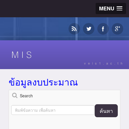
MENU
veis1.ac.th
ข้อมูลงบประมาณ
Search
ค้นหา