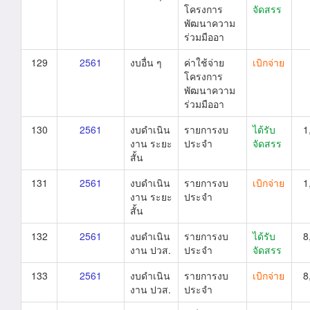
โครงการ
จัดสรร
พัฒนาความ
ร่วมมืออา
129
2561
งบอื่น ๆ
ค่าใช้จ่าย
เบิกจ่าย
โครงการ
พัฒนาความ
ร่วมมืออา
130
2561
งบดำเนิน
รายการงบ
ได้รับ
1
งาน ระยะ
ประจำ
จัดสรร
สั้น
131
2561
งบดำเนิน
รายการงบ
เบิกจ่าย
1
งาน ระยะ
ประจำ
สั้น
132
2561
งบดำเนิน
รายการงบ
ได้รับ
8
งาน ปวส.
ประจำ
จัดสรร
133
2561
งบดำเนิน
รายการงบ
เบิกจ่าย
8
งาน ปวส.
ประจำ