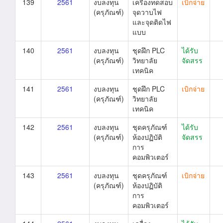
139
2561
งบลงทุน
เครื่องทดสอบ
เบิกจ่าย
(ครุภัณฑ์)
จุดวาบไฟ
และจุดติดไฟ
แบบ
140
2561
งบลงทุน
ชุดฝึก PLC
ได้รับ
(ครุภัณฑ์)
วิทยาลัย
จัดสรร
เทคนิค
141
2561
งบลงทุน
ชุดฝึก PLC
เบิกจ่าย
(ครุภัณฑ์)
วิทยาลัย
เทคนิค
142
2561
งบลงทุน
ชุดครุภัณฑ์
ได้รับ
(ครุภัณฑ์)
ห้องปฏิบัติ
จัดสรร
การ
คอมพิวเตอร์
143
2561
งบลงทุน
ชุดครุภัณฑ์
เบิกจ่าย
(ครุภัณฑ์)
ห้องปฏิบัติ
การ
คอมพิวเตอร์