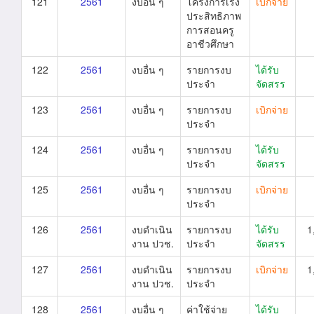
121
2561
งบอื่น ๆ
โครงการเร่ง
เบิกจ่าย
ประสิทธิภาพ
การสอนครู
อาชีวศึกษา
122
2561
งบอื่น ๆ
รายการงบ
ได้รับ
ประจำ
จัดสรร
123
2561
งบอื่น ๆ
รายการงบ
เบิกจ่าย
ประจำ
124
2561
งบอื่น ๆ
รายการงบ
ได้รับ
ประจำ
จัดสรร
125
2561
งบอื่น ๆ
รายการงบ
เบิกจ่าย
ประจำ
126
2561
งบดำเนิน
รายการงบ
ได้รับ
1
งาน ปวช.
ประจำ
จัดสรร
127
2561
งบดำเนิน
รายการงบ
เบิกจ่าย
1
งาน ปวช.
ประจำ
128
2561
งบอื่น ๆ
ค่าใช้จ่าย
ได้รับ