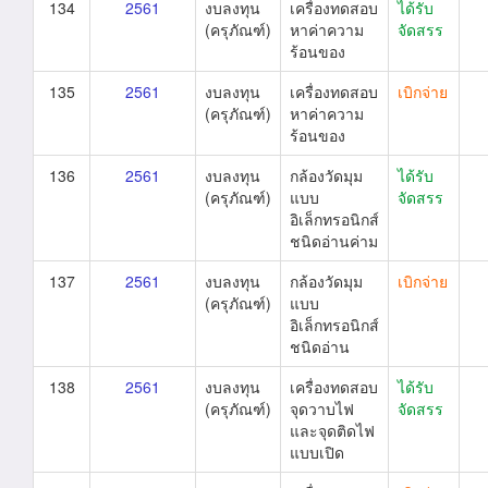
134
2561
งบลงทุน
เครื่องทดสอบ
ได้รับ
(ครุภัณฑ์)
หาค่าความ
จัดสรร
ร้อนของ
135
2561
งบลงทุน
เครื่องทดสอบ
เบิกจ่าย
(ครุภัณฑ์)
หาค่าความ
ร้อนของ
136
2561
งบลงทุน
กล้องวัดมุม
ได้รับ
(ครุภัณฑ์)
แบบ
จัดสรร
อิเล็กทรอนิกส์
ชนิดอ่านค่าม
137
2561
งบลงทุน
กล้องวัดมุม
เบิกจ่าย
(ครุภัณฑ์)
แบบ
อิเล็กทรอนิกส์
ชนิดอ่าน
138
2561
งบลงทุน
เครื่องทดสอบ
ได้รับ
(ครุภัณฑ์)
จุดวาบไฟ
จัดสรร
และจุดติดไฟ
แบบเปิด