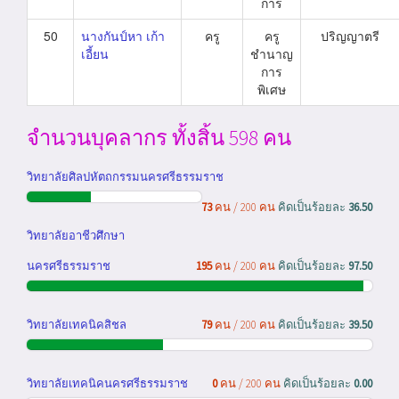
การ
50
นางกันป์หา เก้า
ครู
ครู
ปริญญาตรี
เอี้ยน
ชำนาญ
การ
พิเศษ
จำนวนบุคลากร ทั้งสิ้น 598 คน
วิทยาลัยศิลปหัตถกรรมนครศรีธรรมราช
73
คน / 200 คน
คิดเป็นร้อยละ
36.50
วิทยาลัยอาชีวศึกษา
นครศรีธรรมราช
195
คน / 200 คน
คิดเป็นร้อยละ
97.50
วิทยาลัยเทคนิคสิชล
79
คน / 200 คน
คิดเป็นร้อยละ
39.50
วิทยาลัยเทคนิคนครศรีธรรมราช
0
คน / 200 คน
คิดเป็นร้อยละ
0.00