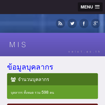
MENU
veis1.ac.th
ข้อมูลบุคลากร
จำนวนบุคลากร
598
บุคลากร ทั้งหมด รวม
คน