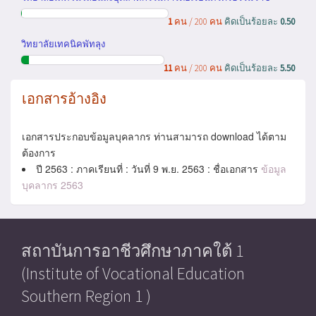
1
คน / 200 คน
คิดเป็นร้อยละ
0.50
วิทยาลัยเทคนิคพัทลุง
11
คน / 200 คน
คิดเป็นร้อยละ
5.50
เอกสารอ้างอิง
เอกสารประกอบข้อมูลบุคลากร ท่านสามารถ download ได้ตาม
ต้องการ
ปี 2563 : ภาคเรียนที่ : วันที่ 9 พ.ย. 2563 : ชื่อเอกสาร
ข้อมูล
บุคลากร 2563
สถาบันการอาชีวศึกษาภาคใต้ 1
(Institute of Vocational Education
Southern Region 1 )