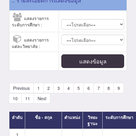
:: รายละเอียดการแสดงข้อมูล
แสดงรายการ
ระดับการศึกษา :
แสดงรายการ
แต่ละวิทยาลัย :
แสดงข้อมูล
Previous
1
2
3
4
5
6
7
8
9
10
11
Next
ลำดับ
ชื่อ - สกุล
ตำแหน่ง
วิทยะ
ระดับการศึกษา
ฐานะ
1