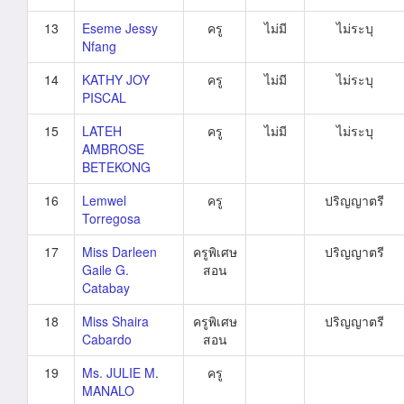
13
Eseme Jessy
ครู
ไม่มี
ไม่ระบุ
Nfang
14
KATHY JOY
ครู
ไม่มี
ไม่ระบุ
PISCAL
15
LATEH
ครู
ไม่มี
ไม่ระบุ
AMBROSE
BETEKONG
16
Lemwel
ครู
ปริญญาตรี
Torregosa
17
Miss Darleen
ครูพิเศษ
ปริญญาตรี
Gaile G.
สอน
Catabay
18
Miss Shaira
ครูพิเศษ
ปริญญาตรี
Cabardo
สอน
19
Ms. JULIE M.
ครู
MANALO