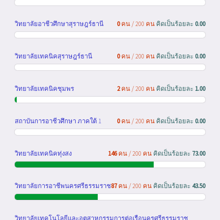
วิทยาลัยอาชีวศึกษาสุราษฎร์ธานี
0
คน / 200 คน
คิดเป็นร้อยละ
0.00
วิทยาลัยเทคนิคสุราษฎร์ธานี
0
คน / 200 คน
คิดเป็นร้อยละ
0.00
วิทยาลัยเทคนิคชุมพร
2
คน / 200 คน
คิดเป็นร้อยละ
1.00
สถาบันการอาชีวศึกษา ภาคใต้ 1
0
คน / 200 คน
คิดเป็นร้อยละ
0.00
วิทยาลัยเทคนิคทุ่งสง
146
คน / 200 คน
คิดเป็นร้อยละ
73.00
วิทยาลัยการอาชีพนครศรีธรรมราช
87
คน / 200 คน
คิดเป็นร้อยละ
43.50
วิทยาลัยเทคโนโลยีและอุตสาหกรรมการต่อเรือนครศรีธรรมราช