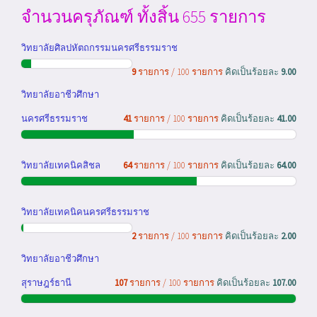
จำนวนครุภัณฑ์ ทั้งสิ้น 655 รายการ
วิทยาลัยศิลปหัตถกรรมนครศรีธรรมราช
9
รายการ / 100 รายการ
คิดเป็นร้อยละ
9.00
วิทยาลัยอาชีวศึกษา
นครศรีธรรมราช
41
รายการ / 100 รายการ
คิดเป็นร้อยละ
41.00
วิทยาลัยเทคนิคสิชล
64
รายการ / 100 รายการ
คิดเป็นร้อยละ
64.00
วิทยาลัยเทคนิคนครศรีธรรมราช
2
รายการ / 100 รายการ
คิดเป็นร้อยละ
2.00
วิทยาลัยอาชีวศึกษา
สุราษฎร์ธานี
107
รายการ / 100 รายการ
คิดเป็นร้อยละ
107.00