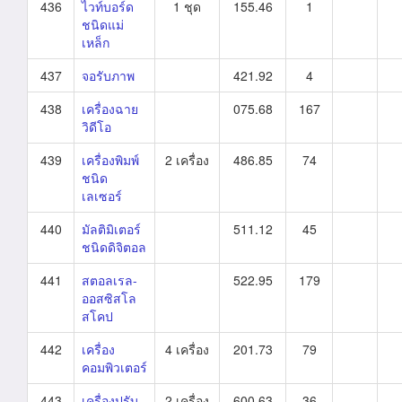
436
ไวท์บอร์ด
1 ชุด
155.46
1
ชนิดแม่
เหล็ก
437
จอรับภาพ
421.92
4
438
เครื่องฉาย
075.68
167
วิดีโอ
439
เครื่องพิมพ์
2 เครื่อง
486.85
74
ชนิด
เลเซอร์
440
มัลติมิเตอร์
511.12
45
ชนิดดิจิตอล
441
สตอลเรล-
522.95
179
ออสซิสโล
สโคป
442
เครื่อง
4 เครื่อง
201.73
79
คอมพิวเตอร์
443
เครื่องปรับ
2 เครื่อง
600.63
36