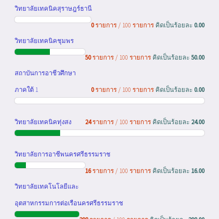
วิทยาลัยเทคนิคสุราษฎร์ธานี
0
รายการ / 100 รายการ
คิดเป็นร้อยละ
0.00
วิทยาลัยเทคนิคชุมพร
50
รายการ / 100 รายการ
คิดเป็นร้อยละ
50.00
สถาบันการอาชีวศึกษา
ภาคใต้ 1
0
รายการ / 100 รายการ
คิดเป็นร้อยละ
0.00
วิทยาลัยเทคนิคทุ่งสง
24
รายการ / 100 รายการ
คิดเป็นร้อยละ
24.00
วิทยาลัยการอาชีพนครศรีธรรมราช
16
รายการ / 100 รายการ
คิดเป็นร้อยละ
16.00
วิทยาลัยเทคโนโลยีและ
อุตสาหกรรมการต่อเรือนครศรีธรรมราช