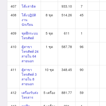
407
โต๊ะสาธิต
933.10
7
408
โต๊ะปฏิบัติ
8 ชุด
514.26
45
งาน
นักเรียน
409
ชุดฝึกระบบ
5 ชุด
611
1
โทรศัพท์
410
ตู้สาขา
1 ชุด
587.78
96
โทรศัพท์ 24
สายใน 64
สายนอก
411
ตู้สาขา
10 ชุด
348.45
90
โทรศัพท์ 3
สายใน 8
สายนอก
412
เครื่องรับส่ง
5 เครื่อง
881.77
59
โทรสาร