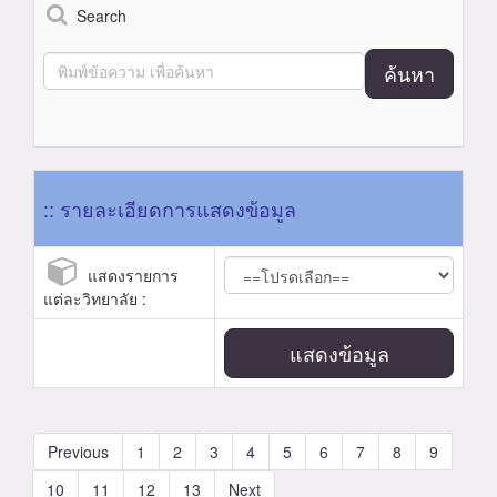
Search
ค้นหา
:: รายละเอียดการแสดงข้อมูล
แสดงรายการ
แต่ละวิทยาลัย :
แสดงข้อมูล
Previous
1
2
3
4
5
6
7
8
9
10
11
12
13
Next