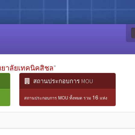
ทยาลัยเทคนิคสิชล
"
สถานประกอบการ MOU
16
สถานประกอบการ MOU ทั้งหมด รวม
แห่ง