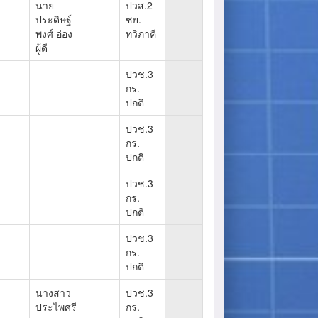
นาย
ปวส.2
ประดิษฐ์
ชย.
พงศ์ อ๋อง
ทวิภาคี
ผู้ดี
ปวช.3
กร.
ปกติ
ปวช.3
กร.
ปกติ
ปวช.3
กร.
ปกติ
ปวช.3
กร.
ปกติ
นางสาว
ปวช.3
ประไพศรี
กร.