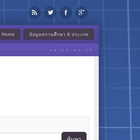
Home
ข้อมูลสถานศึกษา 9 ประเภท
veis1.ac.th
ค้นหา