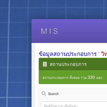
ข้อมูลสถานประกอบการ
"
วิ
สถานประกอบการ
330
สถานประกอบการ ทั้งหมด รวม
แห่ง
Search